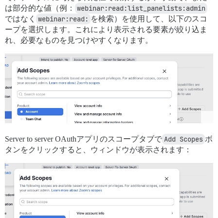
は部分的な値（例：
webinar:read:list_panelists:admin
ではなく
webinar:read:
を検索）を使用して、以下のスコ
ープを選択します。これにより表示される要素が絞り込ま
れ、必要なものを見つけやすくなります。
Server to server OAuthアプリのスコープタブで
Add Scopes
ボ
タンをクリックすると、ウィンドウが表示されます：