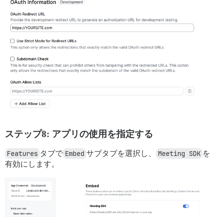
ステップ8: アプリの使用を指定する
Features
タブで
Embed
サブタブを選択し、
Meeting SDK
を
有効にします。