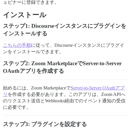
ェビナーに登録できます。
インストール
ステップ1: Discourseインスタンスにプラグインを
インストールする
こちらの手順
に従って、Discourseインスタンスにプラグイ
ンをインストールできます。
ステップ2: Zoom MarketplaceでServer-to-Server
OAuthアプリを作成する
始めるには、Zoom Marketplaceで
Server-to-Server OAuthアプ
リ
を作成する必要があります。このアプリは、Zoom APIへ
のリクエスト送信とWebhooks経由でのイベント通知の受信
に必要です。
ステップ3: プラグインを設定する