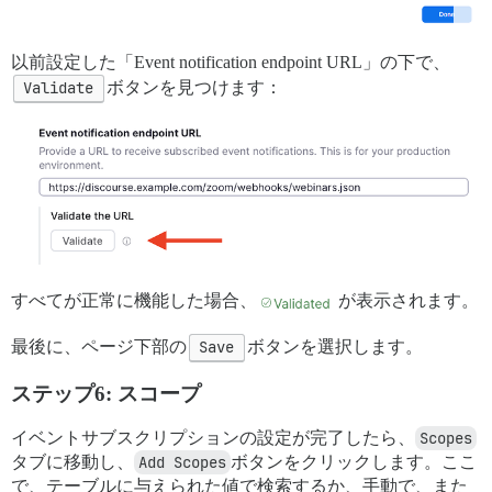
以前設定した「Event notification endpoint URL」の下で、
Validate
ボタンを見つけます：
すべてが正常に機能した場合、
が表示されます。
最後に、ページ下部の
Save
ボタンを選択します。
ステップ6: スコープ
イベントサブスクリプションの設定が完了したら、
Scopes
タブに移動し、
Add Scopes
ボタンをクリックします。ここ
で、テーブルに与えられた値で検索するか、手動で、また