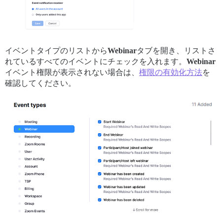
イベントタイプのリストから
Webinar
タブを開き、リストさ
れているすべてのイベントにチェックを入れます。
Webinar
イベント権限が表示されない場合は、
権限の有効化方法
を
確認してください。