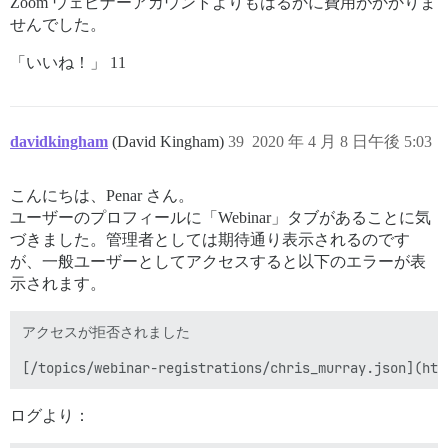
Zoom ウェビナーアカウントよりもはるかに費用がかかりま
せんでした。
「いいね！」 11
davidkingham
(David Kingham)
39
2020 年 4 月 8 日午後 5:03
こんにちは、Penar さん。
ユーザーのプロフィールに「Webinar」タブがあることに気
づきました。管理者としては期待通り表示されるのです
が、一般ユーザーとしてアクセスすると以下のエラーが表
示されます。
アクセスが拒否されました

ログより：