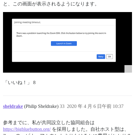
と、この画面が表示されるようになります。
「いいね！」 8
sheldrake
(Philip Sheldrake)
33
2020 年 4 月 6 日午前 10:37
参考までに、私が共同設立した協同組合は
https://bigbluebutton.org/
を採用しました。自社ホスト型は、