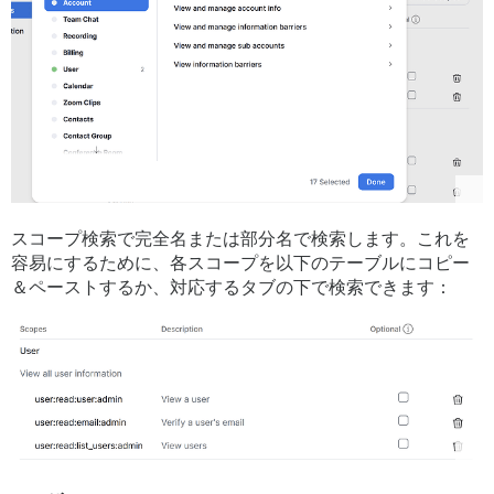
スコープ検索で完全名または部分名で検索します。これを
容易にするために、各スコープを以下のテーブルにコピー
＆ペーストするか、対応するタブの下で検索できます：