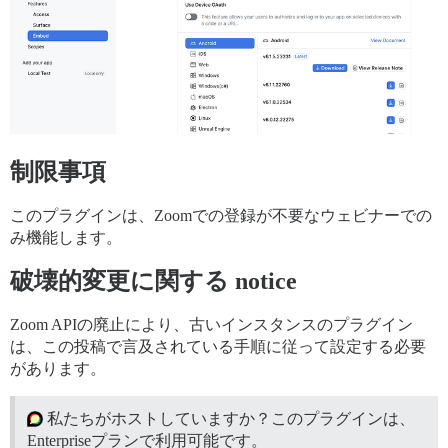
制限事項
このプラグインは、Zoomでの登録が不要なウェビナーでの
み機能します。
破壊的変更に関する notice
Zoom APIの廃止により、古いインスタンスのプラグイン
は、この投稿で言及されている手順に従って設定する必要
があります。
私たちがホストしていますか？このプラグインは、
Enterpriseプランで利用可能です。