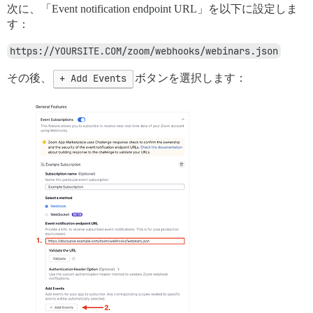
次に、「Event notification endpoint URL」を以下に設定しま
す：
https://YOURSITE.COM/zoom/webhooks/webinars.json
その後、
+ Add Events
ボタンを選択します：