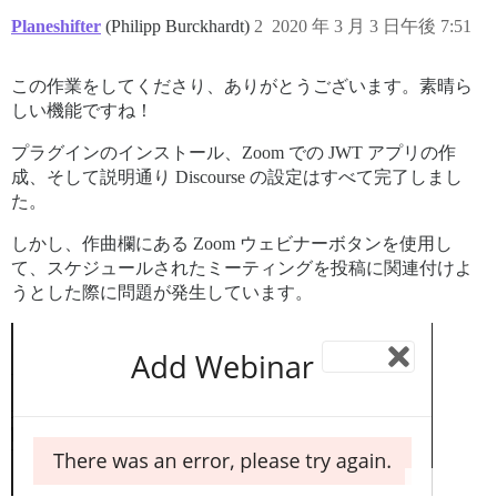
Planeshifter
(Philipp Burckhardt)
2
2020 年 3 月 3 日午後 7:51
この作業をしてくださり、ありがとうございます。素晴ら
しい機能ですね！
プラグインのインストール、Zoom での JWT アプリの作
成、そして説明通り Discourse の設定はすべて完了しまし
た。
しかし、作曲欄にある Zoom ウェビナーボタンを使用し
て、スケジュールされたミーティングを投稿に関連付けよ
うとした際に問題が発生しています。