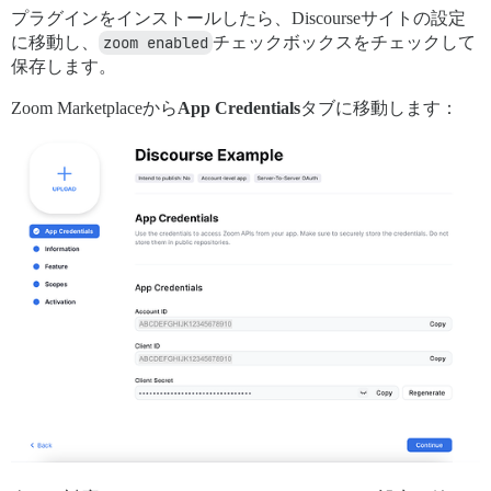
プラグインをインストールしたら、Discourseサイトの設定
に移動し、
zoom enabled
チェックボックスをチェックして
保存します。
Zoom Marketplaceから
App Credentials
タブに移動します：