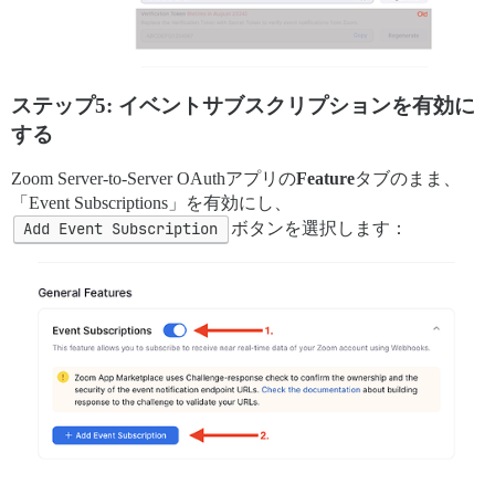
ステップ5: イベントサブスクリプションを有効に
する
Zoom Server-to-Server OAuthアプリの
Feature
タブのまま、
「Event Subscriptions」を有効にし、
Add Event Subscription
ボタンを選択します：