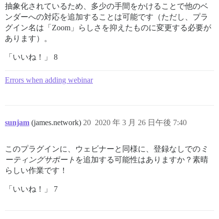
抽象化されているため、多少の手間をかけることで他のベ
ンダーへの対応を追加することは可能です（ただし、プラ
グイン名は「Zoom」らしさを抑えたものに変更する必要が
あります）。
「いいね！」 8
Errors when adding webinar
sunjam
(james.network)
20
2020 年 3 月 26 日午後 7:40
このプラグインに、ウェビナーと同様に、登録なしでの
ミ
ーティングサポート
を追加する可能性はありますか？素晴
らしい作業です！
「いいね！」 7