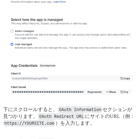
下にスクロールすると、
OAuth Information
セクションが
見つかります。
OAuth Redirect URL
にサイトのURL（例：
https://YOURSITE.com
）を入力します。