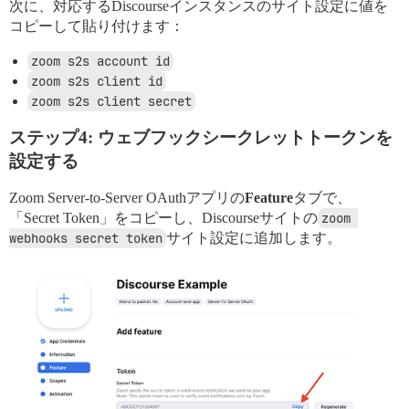
次に、対応するDiscourseインスタンスのサイト設定に値を
コピーして貼り付けます：
zoom s2s account id
zoom s2s client id
zoom s2s client secret
ステップ4: ウェブフックシークレットトークンを
設定する
Zoom Server-to-Server OAuthアプリの
Feature
タブで、
「Secret Token」をコピーし、Discourseサイトの
zoom 
webhooks secret token
サイト設定に追加します。