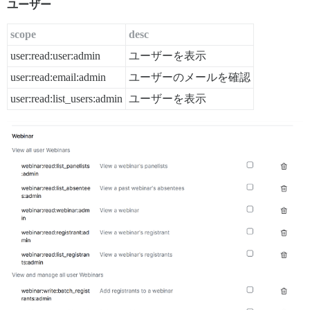
ユーザー
scope
desc
user:read:user:admin
ユーザーを表示
user:read:email:admin
ユーザーのメールを確認
user:read:list_users:admin
ユーザーを表示