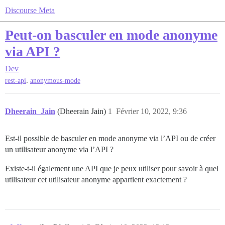
Discourse Meta
Peut-on basculer en mode anonyme
via API ?
Dev
,
rest-api
anonymous-mode
Dheerain_Jain
(Dheerain Jain)
1
Février 10, 2022, 9:36
Est-il possible de basculer en mode anonyme via l’API ou de créer
un utilisateur anonyme via l’API ?
Existe-t-il également une API que je peux utiliser pour savoir à quel
utilisateur cet utilisateur anonyme appartient exactement ?