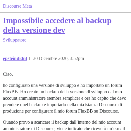
Discourse Meta
Impossibile accedere al backup
della versione dev
Sviluppatore
epsteindidnt
1
30 Dicembre 2020, 3:52pm
Ciao,
ho configurato una versione di sviluppo e ho importato un forum
FluxBB. Ho creato un backup della versione di sviluppo dal mio
account amministratore (sembra semplice) e ora ho capito che devo
prendere quel backup e importarlo nella mia istanza Discourse di
produzione per configurare il mio forum FluxBB su Discourse.
Quando provo a scaricare il backup dall’interno del mio account
amministratore di Discourse, viene indicato che riceverò un’e-mail