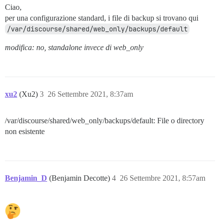
Ciao,
per una configurazione standard, i file di backup si trovano qui
/var/discourse/shared/web_only/backups/default
modifica: no, standalone invece di web_only
xu2
(Xu2)
3
26 Settembre 2021, 8:37am
/var/discourse/shared/web_only/backups/default: File o directory
non esistente
Benjamin_D
(Benjamin Decotte)
4
26 Settembre 2021, 8:57am