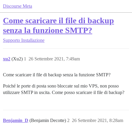
Discourse Meta
Come scaricare il file di backup
senza la funzione SMTP?
Supporto
Installazione
xu2
(Xu2)
1
26 Settembre 2021, 7:49am
Come scaricare il file di backup senza la funzione SMTP?
Poiché le porte di posta sono bloccate sul mio VPS, non posso
utilizzare SMTP in uscita. Come posso scaricare il file di backup?
Benjamin_D
(Benjamin Decotte)
2
26 Settembre 2021, 8:28am