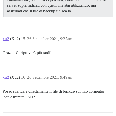
server sopra indicati con quelli che stai utilizzando, ma
assicurati che il file di backup finisca in
xu2
(Xu2)
15
26 Settembre 2021, 9:27am
Grazie! Ci riproverò più tardi!
xu2
(Xu2)
16
26 Settembre 2021, 9:49am
Posso scaricare direttamente il file di backup sul mio computer
locale tramite SSH?