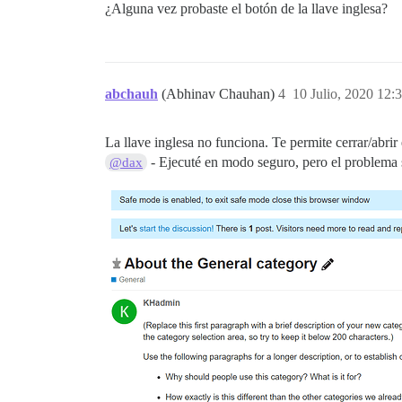
¿Alguna vez probaste el botón de la llave inglesa?
abchauh
(Abhinav Chauhan)
4
10 Julio, 2020 12:
La llave inglesa no funciona. Te permite cerrar/abr
- Ejecuté en modo seguro, pero el problema 
@dax