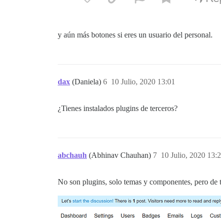
y aún más botones si eres un usuario del personal.
dax
(Daniela)
6
10 Julio, 2020 13:01
¿Tienes instalados plugins de terceros?
abchauh
(Abhinav Chauhan)
7
10 Julio, 2020 13:
No son plugins, solo temas y componentes, pero de 