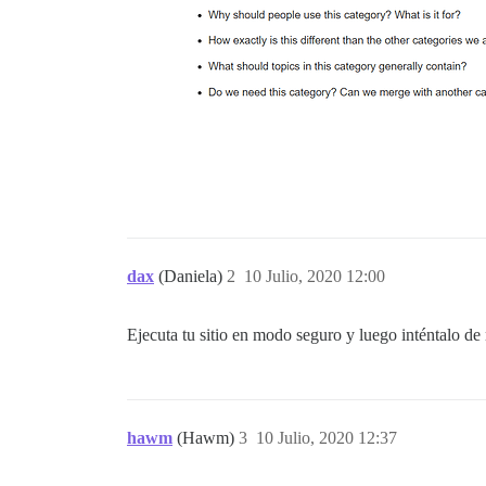
dax
(Daniela)
2
10 Julio, 2020 12:00
Ejecuta tu sitio en modo seguro y luego inténtalo de
hawm
(Hawm)
3
10 Julio, 2020 12:37