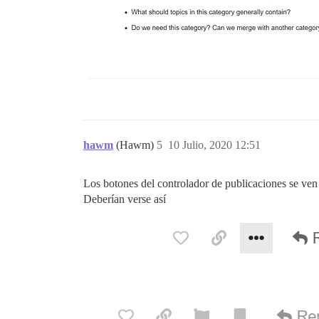
hawm
(Hawm)
5
10 Julio, 2020 12:51
Los botones del controlador de publicaciones se ven
Deberían verse así