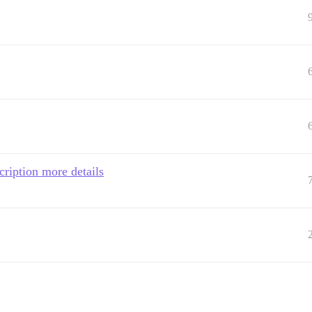
cription more details