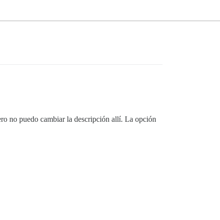
ro no puedo cambiar la descripción allí. La opción