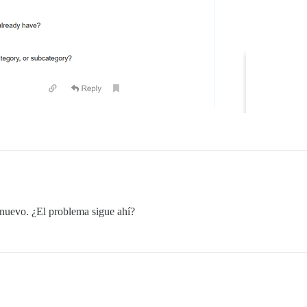
 nuevo. ¿El problema sigue ahí?