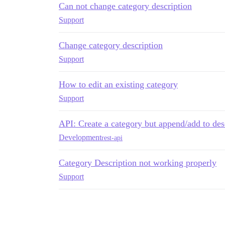
Can not change category description
Support
Change category description
Support
How to edit an existing category
Support
API: Create a category but append/add to des
Development
rest-api
Category Description not working properly
Support