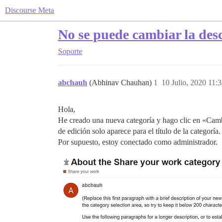
Discourse Meta
No se puede cambiar la desc
Soporte
abchauh
(Abhinav Chauhan)
1
10 Julio, 2020 11:
Hola,
He creado una nueva categoría y hago clic en «Cambi
de edición solo aparece para el título de la categoría.
Por supuesto, estoy conectado como administrador.