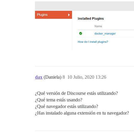
dax
(Daniela)
8
10 Julio, 2020 13:26
¿Qué versión de Discourse estás utilizando?
¿Qué tema estás usando?
¿Qué navegador estás utilizando?
¿Has instalado alguna extensión en tu navegador?