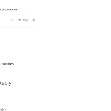
 extraños.