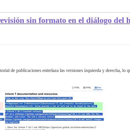
evisión sin formato en el diálogo del 
torial de publicaciones entrelaza las versiones izquierda y derecha, lo 