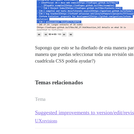
Supongo que esto se ha diseñado de esta manera para
manera que puedas seleccionar toda una revisión sin
cuadrícula CSS podría ayudar?)
Temas relacionados
Tema
Suggested improvements to version/edit/revis
UX
revisions