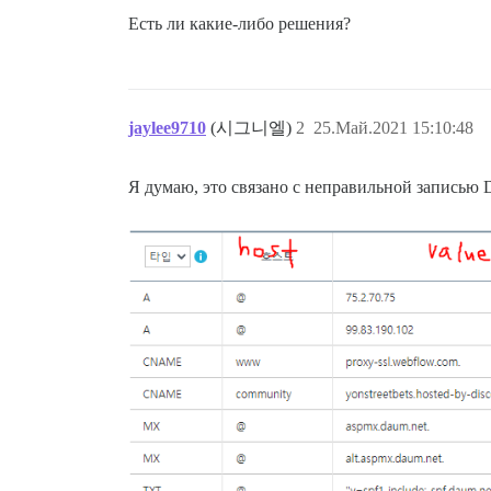
Есть ли какие-либо решения?
jaylee9710
(시그니엘)
2
25.Май.2021 15:10:48
Я думаю, это связано с неправильной записью 