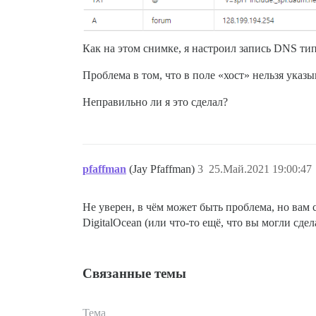
Как на этом снимке, я настроил запись DNS тип
Проблема в том, что в поле «хост» нельзя указы
Неправильно ли я это сделал?
pfaffman
(Jay Pfaffman)
3
25.Май.2021 19:00:47
Не уверен, в чём может быть проблема, но вам 
DigitalOcean (или что-то ещё, что вы могли сдел
Связанные темы
Тема