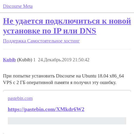
Discourse Meta
Не удается подключиться к новой
установке по IP или DNS
Поддержка
Самостоятельное хостинг
Kubib
(Kubib)
1
24.Декабрь.2019 21:50:42
При попытке установить Discourse на Ubuntu 18.04 x86_64
VPS с 2 ГБ оперативной памяти я получил эту ошибку.
pastebin.com
https://pastebin.com/XMkdr6W2