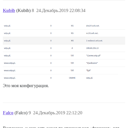
Kubib
(Kubib)
8
24.Декабрь.2019 22:08:34
Это моя конфигурация.
Falco
(Falco)
9
24.Декабрь.2019 22:12:20