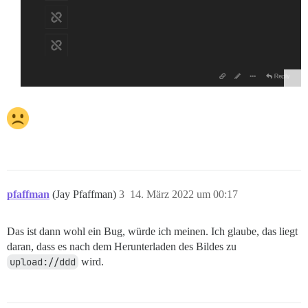
pfaffman
(Jay Pfaffman)
3
14. März 2022 um 00:17
Das ist dann wohl ein Bug, würde ich meinen. Ich glaube, das liegt
daran, dass es nach dem Herunterladen des Bildes zu
upload://ddd
wird.