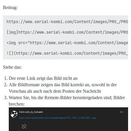
Beitrag:
https://www.serial-kombi.com/Content/images/PRO_/PRO_2
[img]https://www.serial-kombi.com/Content/images/PRO_
<img src="https://www.serial-kombi.com/Content/images
Siehe das:
Der erste Link zeigt das Bild nicht an
Alle Bildformate zeigen das Bild korrekt an, sowohl in der
Vorschau als auch nach dem Posten der Nachricht
Warten Sie, bis die Remote-Bilder heruntergeladen sind; Bilder
brechen: