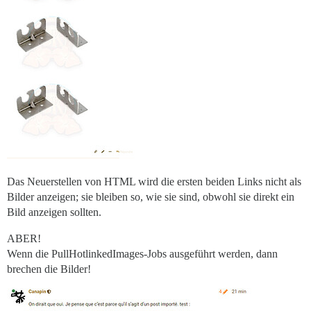
Das Neuerstellen von HTML wird die ersten beiden Links nicht als
Bilder anzeigen; sie bleiben so, wie sie sind, obwohl sie direkt ein
Bild anzeigen sollten.
ABER!
Wenn die PullHotlinkedImages-Jobs ausgeführt werden, dann
brechen die Bilder!