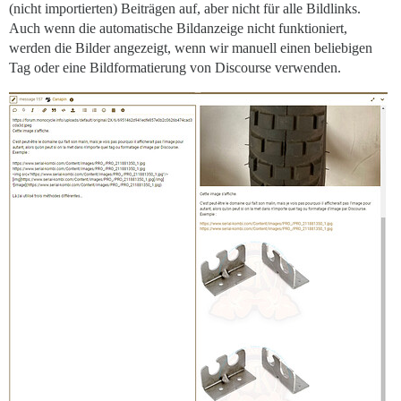
(nicht importierten) Beiträgen auf, aber nicht für alle Bildlinks.
Auch wenn die automatische Bildanzeige nicht funktioniert,
werden die Bilder angezeigt, wenn wir manuell einen beliebigen
Tag oder eine Bildformatierung von Discourse verwenden.