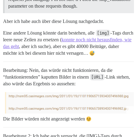
parameter on those requests though.
Aber ich habe auch über diese Lösung nachgedacht.
Eine andere Lösung könnte darin bestehen, alle
[img]
-Tags durch
leere neue Zeilen zu ersetzen (
konnte noch nicht herausfinden, wie
das geht
, aber ich suche), aber es gibt 40000 Beiträge, daher
möchte ich bei diesem hier nicht versagen…
Bearbeitung: Nein, das würde nicht funktionieren, da die
“funktionierenden” kaputten Bilder in einem
[URL]
-Link stehen,
also würde das Ergebnis so aussehen:
Die Bilder würden nicht angezeigt werden
Bearbeitung 2: Ich habe auch versucht, die [IMG]-Tags durch