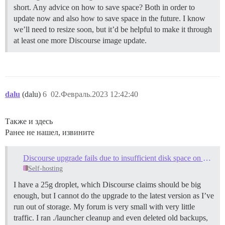
short. Any advice on how to save space? Both in order to
update now and also how to save space in the future. I know
we’ll need to resize soon, but it’d be helpful to make it through
at least one more Discourse image update.
dalu
(dalu)
6
02.Февраль.2023 12:42:40
Также и здесь
Ранее не нашел, извините
Discourse upgrade fails due to insufficient disk space on 25G droplet
Self-hosting
I have a 25g droplet, which Discourse claims should be big
enough, but I cannot do the upgrade to the latest version as I’ve
run out of storage. My forum is very small with very little
traffic. I ran ./launcher cleanup and even deleted old backups,