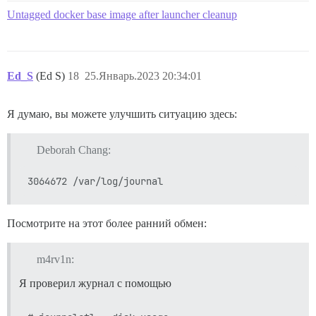
Untagged docker base image after launcher cleanup
Ed_S
(Ed S)
18
25.Январь.2023 20:34:01
Я думаю, вы можете улучшить ситуацию здесь:
Deborah Chang:
Посмотрите на этот более ранний обмен:
m4rv1n:
Я проверил журнал с помощью