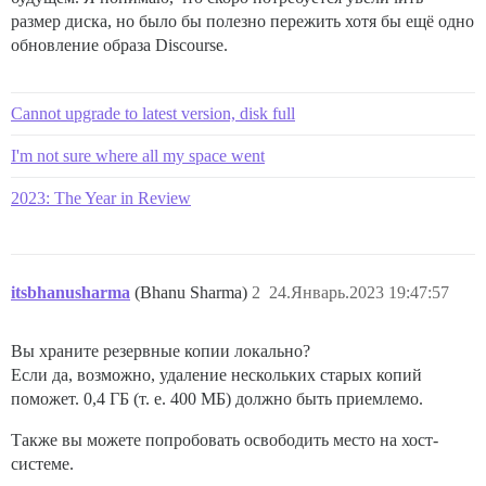
размер диска, но было бы полезно пережить хотя бы ещё одно
обновление образа Discourse.
Cannot upgrade to latest version, disk full
I'm not sure where all my space went
2023: The Year in Review
itsbhanusharma
(Bhanu Sharma)
2
24.Январь.2023 19:47:57
Вы храните резервные копии локально?
Если да, возможно, удаление нескольких старых копий
поможет. 0,4 ГБ (т. е. 400 МБ) должно быть приемлемо.
Также вы можете попробовать освободить место на хост-
системе.