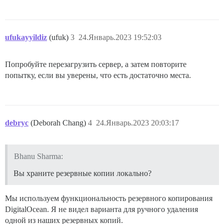
ufukayyildiz
(ufuk)
3
24.Январь.2023 19:52:03
Попробуйте перезагрузить сервер, а затем повторите
попытку, если вы уверены, что есть достаточно места.
debryc
(Deborah Chang)
4
24.Январь.2023 20:03:17
Bhanu Sharma:
Вы храните резервные копии локально?
Мы используем функциональность резервного копирования
DigitalOcean. Я не видел варианта для ручного удаления
одной из наших резервных копий.