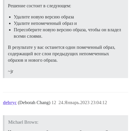
Решение состоит в следующем:
Удалите новую версию образа
Удалите непомеченный образ и
Пересоберите новую версию образа, чтобы он владел
всеми слоями.
В результате у вас останется один помеченный образ,
содержащий все слои предыдущих непомеченных
образов и нового образа.
~jr
debryc
(Deborah Chang)
12
24.Январь.2023 23:04:12
Michael Brown: