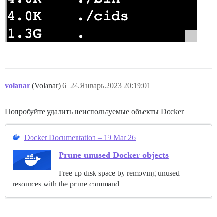
volanar
(Volanar)
6
24.Январь.2023 20:19:01
Попробуйте удалить неиспользуемые объекты Docker
Docker Documentation – 19 Mar 26
Prune unused Docker objects
Free up disk space by removing unused
resources with the prune command