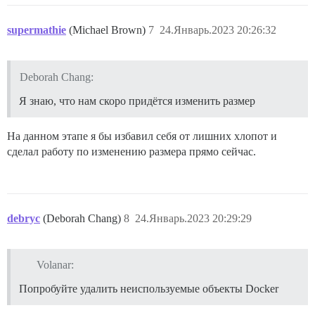
supermathie
(Michael Brown)
7
24.Январь.2023 20:26:32
Deborah Chang:
Я знаю, что нам скоро придётся изменить размер
На данном этапе я бы избавил себя от лишних хлопот и
сделал работу по изменению размера прямо сейчас.
debryc
(Deborah Chang)
8
24.Январь.2023 20:29:29
Volanar:
Попробуйте удалить неиспользуемые объекты Docker