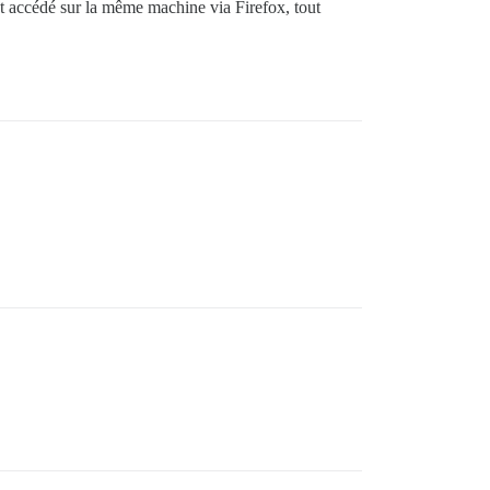
t accédé sur la même machine via Firefox, tout