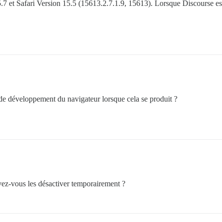
7 et Safari Version 15.5 (15613.2.7.1.9, 15613). Lorsque Discourse es
 de développement du navigateur lorsque cela se produit ?
vez-vous les désactiver temporairement ?