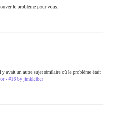
rouver le problème pour vous.
avait un autre sujet similaire où le problème était
r - #16 by jimkleiber