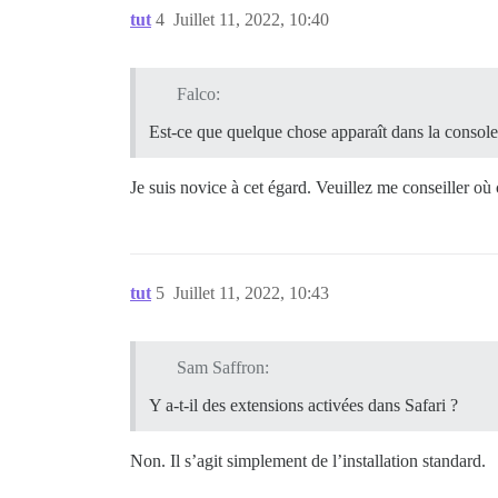
tut
4
Juillet 11, 2022, 10:40
Falco:
Est-ce que quelque chose apparaît dans la console
Je suis novice à cet égard. Veuillez me conseiller où
tut
5
Juillet 11, 2022, 10:43
Sam Saffron:
Y a-t-il des extensions activées dans Safari ?
Non. Il s’agit simplement de l’installation standard.