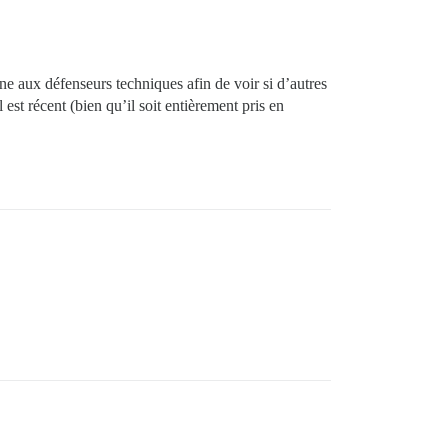
ne aux défenseurs techniques afin de voir si d’autres
st récent (bien qu’il soit entièrement pris en