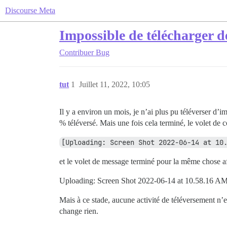
Discourse Meta
Impossible de télécharger d
Contribuer
Bug
tut
1
Juillet 11, 2022, 10:05
Il y a environ un mois, je n’ai plus pu téléverser d
% téléversé. Mais une fois cela terminé, le volet de
[Uploading: Screen Shot 2022-06-14 at 10
et le volet de message terminé pour la même chose af
Uploading: Screen Shot 2022-06-14 at 10.58.16 
Mais à ce stade, aucune activité de téléversement n’e
change rien.