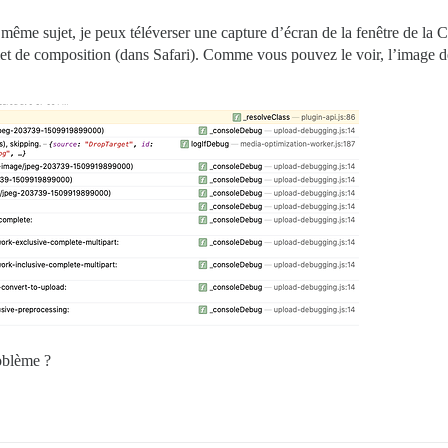
même sujet, je peux téléverser une capture d’écran de la fenêtre de la C
volet de composition (dans Safari). Comme vous pouvez le voir, l’image d
roblème ?