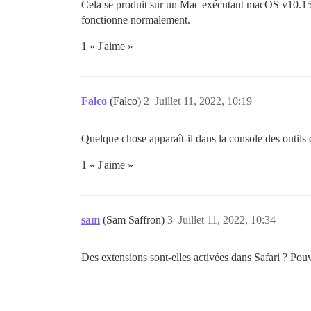
Cela se produit sur un Mac exécutant macOS v10.15.
fonctionne normalement.
1 « J'aime »
Falco
(Falco)
2
Juillet 11, 2022, 10:19
Quelque chose apparaît-il dans la console des outils
1 « J'aime »
sam
(Sam Saffron)
3
Juillet 11, 2022, 10:34
Des extensions sont-elles activées dans Safari ? Pou