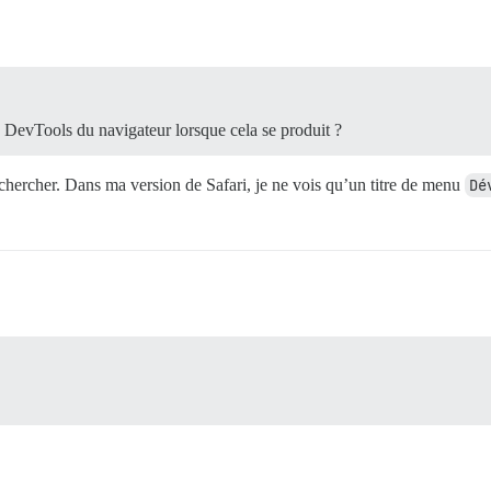
 DevTools du navigateur lorsque cela se produit ?
 chercher. Dans ma version de Safari, je ne vois qu’un titre de menu
Dé