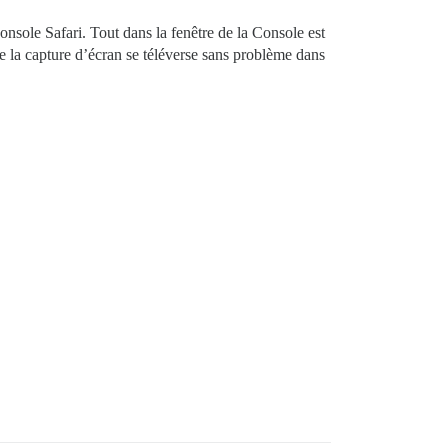
onsole Safari. Tout dans la fenêtre de la Console est
e la capture d’écran se téléverse sans problème dans