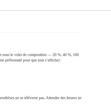
lles sous le volet de composition — 20 %, 40 %, 100
te préformaté pour que tout s’affiche) :
renthèses ne se téléverse pas. Attendre des heures ne