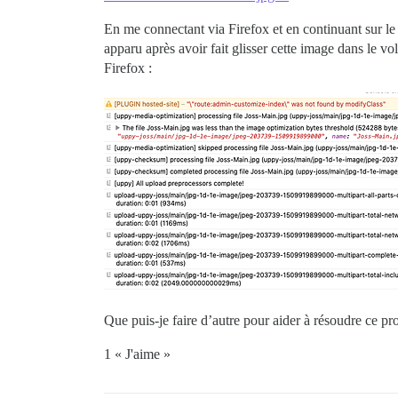
En me connectant via Firefox et en continuant sur le 
apparu après avoir fait glisser cette image dans le 
Firefox :
Que puis-je faire d’autre pour aider à résoudre ce p
1 « J'aime »