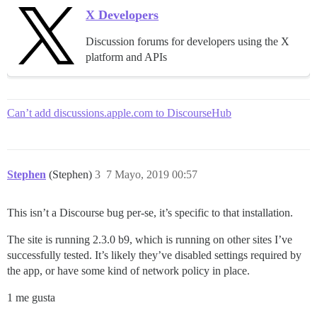
X Developers
Discussion forums for developers using the X
platform and APIs
Can’t add discussions.apple.com to DiscourseHub
Stephen
(Stephen)
3
7 Mayo, 2019 00:57
This isn’t a Discourse bug per-se, it’s specific to that installation.
The site is running 2.3.0 b9, which is running on other sites I’ve
successfully tested. It’s likely they’ve disabled settings required by
the app, or have some kind of network policy in place.
1 me gusta