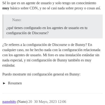
Sé lo que es un agente de usuario y solo tengo un conocimiento
muy
básico sobre CDN, y no sé casi nada sobre proxy o cosas así.
Nano:
¿qué tienes configurado en los agentes de usuario en tu
configuración de Discourse?
¿Te refieres a la configuración de Discourse o de Bunny? En
cualquier caso, no he hecho nada con la configuración relacionada
con los agentes de usuario. Mi foro es una instalación estándar sin
nada especial, y mi configuración de Bunny también es muy
estándar.
Puedo mostrarte mi configuración general en Bunny:
Resumen
nanohits
(Nano)
20
30 Mayo, 2023 12:06