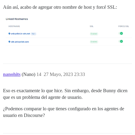
Aún así, acabo de agregar otro nombre de host y forcé SSL:
nanohits
(Nano)
14
27 Mayo, 2023 23:33
Eso es exactamente lo que hice. Sin embargo, desde Bunny dicen
que es un problema del agente de usuario.
¿Podemos comparar lo que tienes configurado en los agentes de
usuario en Discourse?