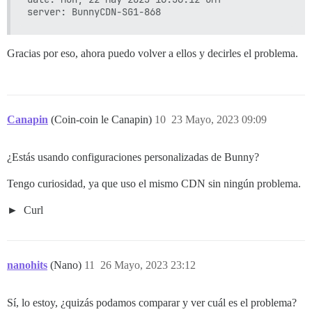
Gracias por eso, ahora puedo volver a ellos y decirles el problema.
Canapin
(Coin-coin le Canapin)
10
23 Mayo, 2023 09:09
¿Estás usando configuraciones personalizadas de Bunny?
Tengo curiosidad, ya que uso el mismo CDN sin ningún problema.
Curl
nanohits
(Nano)
11
26 Mayo, 2023 23:12
Sí, lo estoy, ¿quizás podamos comparar y ver cuál es el problema?