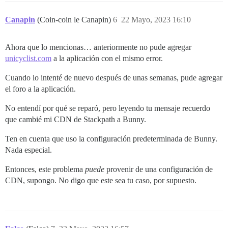
Canapin
(Coin-coin le Canapin)
6
22 Mayo, 2023 16:10
Ahora que lo mencionas… anteriormente no pude agregar
unicyclist.com
a la aplicación con el mismo error.
Cuando lo intenté de nuevo después de unas semanas, pude agregar
el foro a la aplicación.
No entendí por qué se reparó, pero leyendo tu mensaje recuerdo
que cambié mi CDN de Stackpath a Bunny.
Ten en cuenta que uso la configuración predeterminada de Bunny.
Nada especial.
Entonces, este problema
puede
provenir de una configuración de
CDN, supongo. No digo que este sea tu caso, por supuesto.