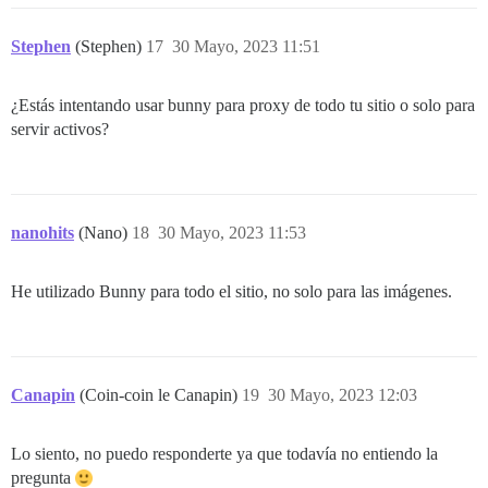
Stephen
(Stephen)
17
30 Mayo, 2023 11:51
¿Estás intentando usar bunny para proxy de todo tu sitio o solo para
servir activos?
nanohits
(Nano)
18
30 Mayo, 2023 11:53
He utilizado Bunny para todo el sitio, no solo para las imágenes.
Canapin
(Coin-coin le Canapin)
19
30 Mayo, 2023 12:03
Lo siento, no puedo responderte ya que todavía no entiendo la
pregunta