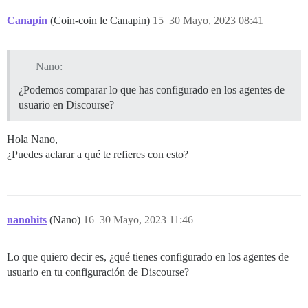
Canapin
(Coin-coin le Canapin)
15
30 Mayo, 2023 08:41
Nano:
¿Podemos comparar lo que has configurado en los agentes de
usuario en Discourse?
Hola Nano,
¿Puedes aclarar a qué te refieres con esto?
nanohits
(Nano)
16
30 Mayo, 2023 11:46
Lo que quiero decir es, ¿qué tienes configurado en los agentes de
usuario en tu configuración de Discourse?