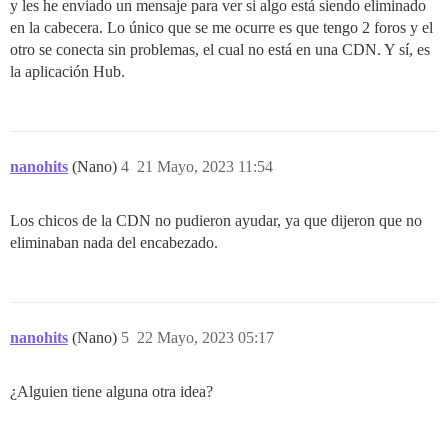
y les he enviado un mensaje para ver si algo está siendo eliminado
en la cabecera. Lo único que se me ocurre es que tengo 2 foros y el
otro se conecta sin problemas, el cual no está en una CDN. Y sí, es
la aplicación Hub.
nanohits
(Nano)
4
21 Mayo, 2023 11:54
Los chicos de la CDN no pudieron ayudar, ya que dijeron que no
eliminaban nada del encabezado.
nanohits
(Nano)
5
22 Mayo, 2023 05:17
¿Alguien tiene alguna otra idea?