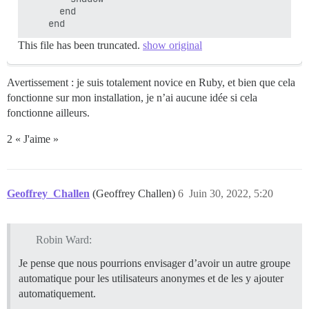
      end  

This file has been truncated.
show original
Avertissement : je suis totalement novice en Ruby, et bien que cela
fonctionne sur mon installation, je n’ai aucune idée si cela
fonctionne ailleurs.
2 « J'aime »
Geoffrey_Challen
(Geoffrey Challen)
6
Juin 30, 2022, 5:20
Robin Ward:
Je pense que nous pourrions envisager d’avoir un autre groupe
automatique pour les utilisateurs anonymes et de les y ajouter
automatiquement.