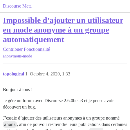
Discourse Meta
Impossible d'ajouter un utilisateur
en mode anonyme à un groupe
automatiquement
Contribuer
Fonctionnalité
anonymous-mode
topological
1
Octobre 4, 2020, 1:33
Bonjour à tous !
Je gère un forum avec Discourse 2.6.0beta3 et je pense avoir
découvert un bug.
J’essaie d’ajouter des utilisateurs anonymes à un groupe nommé
anons
, afin de pouvoir restreindre leurs publications dans certaines