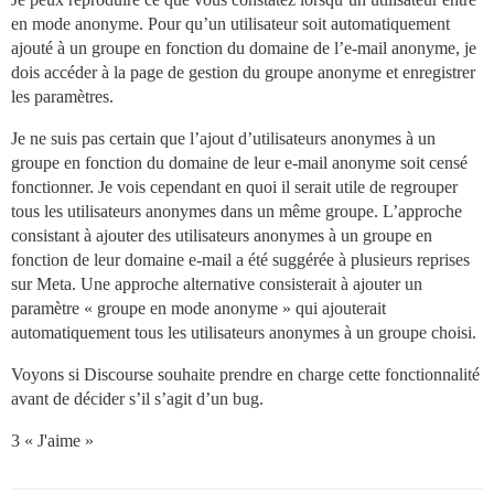
en mode anonyme. Pour qu’un utilisateur soit automatiquement
ajouté à un groupe en fonction du domaine de l’e-mail anonyme, je
dois accéder à la page de gestion du groupe anonyme et enregistrer
les paramètres.
Je ne suis pas certain que l’ajout d’utilisateurs anonymes à un
groupe en fonction du domaine de leur e-mail anonyme soit censé
fonctionner. Je vois cependant en quoi il serait utile de regrouper
tous les utilisateurs anonymes dans un même groupe. L’approche
consistant à ajouter des utilisateurs anonymes à un groupe en
fonction de leur domaine e-mail a été suggérée à plusieurs reprises
sur Meta. Une approche alternative consisterait à ajouter un
paramètre « groupe en mode anonyme » qui ajouterait
automatiquement tous les utilisateurs anonymes à un groupe choisi.
Voyons si Discourse souhaite prendre en charge cette fonctionnalité
avant de décider s’il s’agit d’un bug.
3 « J'aime »