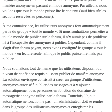
manière anonyme en passant en mode anonyme. Par ailleurs, nous
voulons que tout le monde puisse lire le contenu (sauf bien sûr les
sections réservées au personnel).
À ma connaissance, les utilisateurs anonymes font automatiquement
partie du groupe « tout le monde ». Si nous souhaitions permettre à
tout le monde de publier sur le forum, il n’y aurait pas de problème
lié à l’incapacité des anonymes à publier. Cependant, comme il
s’agit d’un forum payant, nous avons configuré le groupe « tout le
monde » en lecture seule, afin que le public puisse lire mais pas
publier.
Nous souhaitons tout de même que les utilisateurs disposant du
niveau de confiance requis puissent publier de manière anonyme.
La solution envisagée consistait à créer un groupe d’utilisateurs
anonymes autorisé à publier des messages et à y ajouter
automatiquement des personnes en fonction du domaine de
messagerie anonyme utilisé par le forum. Toutefois, l’ajout
automatique ne fonctionne pas : un administrateur doit se rendre
dans le groupe des utilisateurs anonymes et enregistrer les