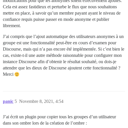
modifications pour que les anonymes soient effectivement ajoutés.
Cela est assez fastidieux et perturbe le flux que nous souhaitons
mettre en place, à savoir qu’un membre payant ayant le niveau de
confiance requis puisse passer en mode anonyme et publier
librement.
J’ai compris que l’ajout automatique des utilisateurs anonymes à un
groupe est une fonctionnalité peut-être en cours d’examen pour
Discourse, mais qui n’a pas encore été implémentée. Si c’est bien le
cas, existe-t-il une autre méthode raisonnable pour configurer mon
instance Discourse afin d’obtenir le résultat souhaité, ou dois-je
attendre que les dieux de Discourse ajoutent cette fonctionnalité ?
Merci
panic
5
Novembre 8, 2021, 4:54
J’ai écrit un plugin pour copier tous les groupes d’un utilisateur
dans son ombre lors de la création de l’ombre :