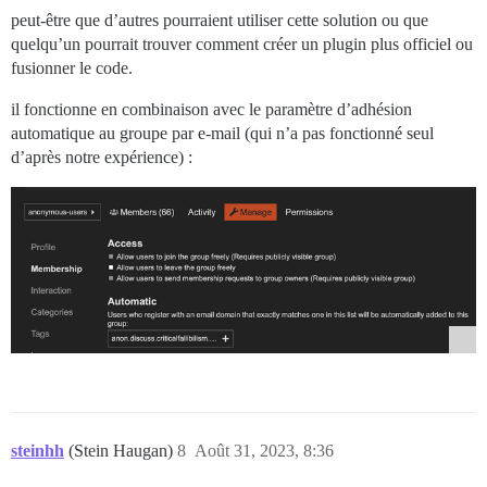
peut-être que d’autres pourraient utiliser cette solution ou que
quelqu’un pourrait trouver comment créer un plugin plus officiel ou
fusionner le code.
il fonctionne en combinaison avec le paramètre d’adhésion
automatique au groupe par e-mail (qui n’a pas fonctionné seul
d’après notre expérience) :
steinhh
(Stein Haugan)
8
Août 31, 2023, 8:36