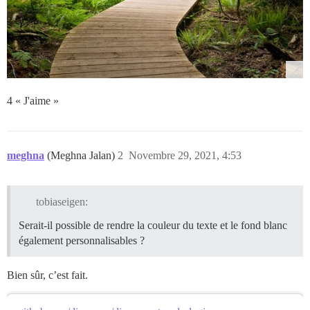
4 « J'aime »
meghna
(Meghna Jalan)
2
Novembre 29, 2021, 4:53
tobiaseigen:
Serait-il possible de rendre la couleur du texte et le fond blanc
également personnalisables ?
Bien sûr, c’est fait.