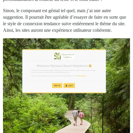
Sinon, le composant est génial tel quel, mais j’ai une autre
suggestion. Il pourrait être agréable d’essayer de faire en sorte que
le style de connexion tendance suive entièrement le thème du site.
Ainsi, les sites auront une expérience utilisateur cohérente.