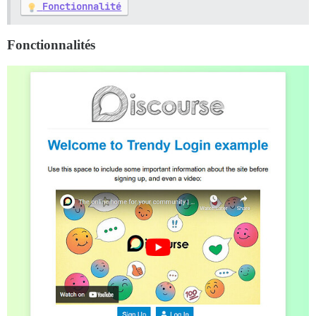
Fonctionnalité
Fonctionnalités