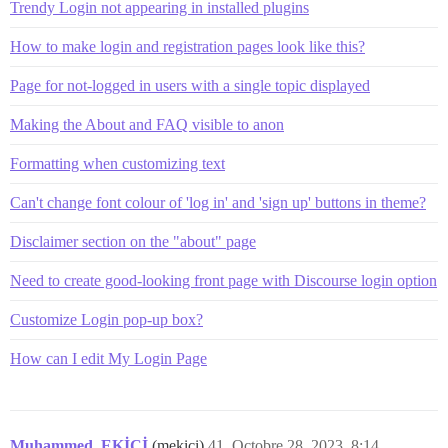
Trendy Login not appearing in installed plugins
How to make login and registration pages look like this?
Page for not-logged in users with a single topic displayed
Making the About and FAQ visible to anon
Formatting when customizing text
Can't change font colour of 'log in' and 'sign up' buttons in theme?
Disclaimer section on the "about" page
Need to create good-looking front page with Discourse login option
Customize Login pop-up box?
How can I edit My Login Page
Muhammed_EKİCİ
(mekici)
41
Octobre 28, 2023, 8:14