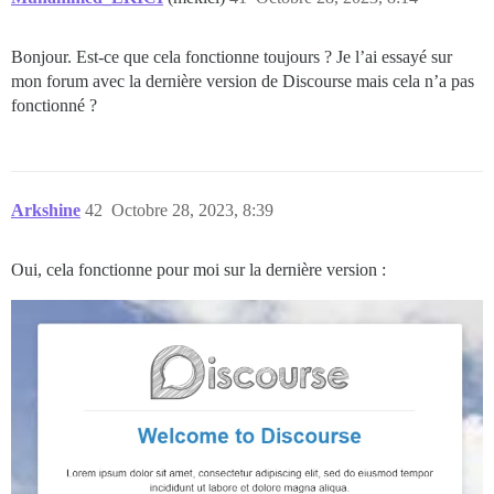
Bonjour. Est-ce que cela fonctionne toujours ? Je l’ai essayé sur
mon forum avec la dernière version de Discourse mais cela n’a pas
fonctionné ?
Arkshine
42
Octobre 28, 2023, 8:39
Oui, cela fonctionne pour moi sur la dernière version :