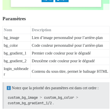
Paramètres
Nom
Description
bg_image
Lien d’image personnalisé pour l’arrière-plan
bg_color
Code couleur personnalisé pour l’arrière-plan
bg_gradient_1
Premier code couleur pour le dégradé
bg_gradient_2
Deuxième code couleur pour le dégradé
login_subheade
Contenu du sous-titre, permet le balisage HTML
r
Notez que la priorité des paramètres est dans cet ordre :
custom_bg_image
>
custom_bg_color
>
custom_bg_gradient_1/2
.