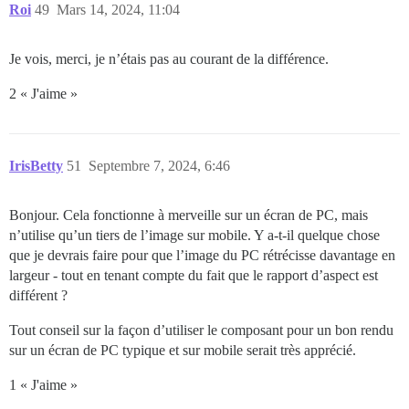
Roi
49
Mars 14, 2024, 11:04
Je vois, merci, je n’étais pas au courant de la différence.
2 « J'aime »
IrisBetty
51
Septembre 7, 2024, 6:46
Bonjour. Cela fonctionne à merveille sur un écran de PC, mais
n’utilise qu’un tiers de l’image sur mobile. Y a-t-il quelque chose
que je devrais faire pour que l’image du PC rétrécisse davantage en
largeur - tout en tenant compte du fait que le rapport d’aspect est
différent ?
Tout conseil sur la façon d’utiliser le composant pour un bon rendu
sur un écran de PC typique et sur mobile serait très apprécié.
1 « J'aime »