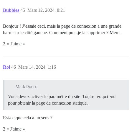
Bubbles
45
Mars 12, 2024, 8:21
Bonjour ! J’essaie ceci, mais la page de connexion a une grande
barre sur le côté gauche. Comment puis-je la supprimer ? Merci.
2 « J'aime »
Roi
46
Mars 14, 2024, 1:16
MarkDoerr:
Vous devez activer le paramètre du site
login required
pour obtenir la page de connexion statique.
Est-ce que cela a un sens ?
2 « J'aime »