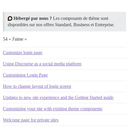
Hébergé par nous ?
Les composants de thème sont
disponibles sur nos offres Standard, Business et Entreprise.
54 « J'aime »
Customize login page
Using Discourse as a social media platform
Customising Login Page
How to change layout of login screen
Updates to new site experience and the Getting Started guide
Customizing your site with existing theme components
Welcome page for private sites