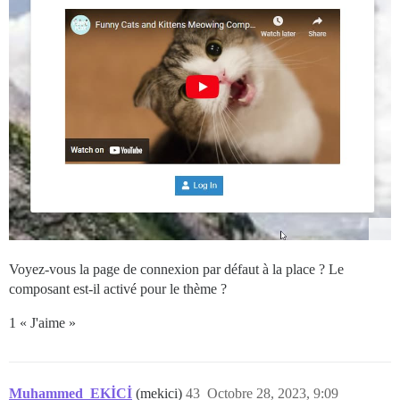
Voyez-vous la page de connexion par défaut à la place ? Le
composant est-il activé pour le thème ?
1 « J'aime »
Muhammed_EKİCİ
(mekici)
43
Octobre 28, 2023, 9:09