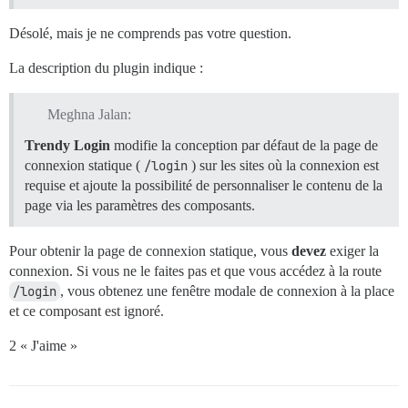
Désolé, mais je ne comprends pas votre question.
La description du plugin indique :
Meghna Jalan:
Trendy Login
modifie la conception par défaut de la page de
connexion statique (
/login
) sur les sites où la connexion est
requise et ajoute la possibilité de personnaliser le contenu de la
page via les paramètres des composants.
Pour obtenir la page de connexion statique, vous
devez
exiger la
connexion. Si vous ne le faites pas et que vous accédez à la route
/login
, vous obtenez une fenêtre modale de connexion à la place
et ce composant est ignoré.
2 « J'aime »