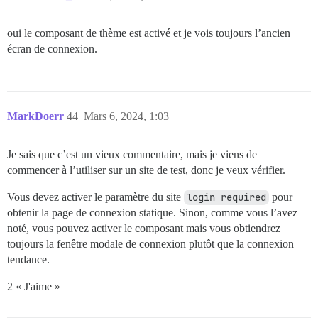
oui le composant de thème est activé et je vois toujours l’ancien
écran de connexion.
MarkDoerr
44
Mars 6, 2024, 1:03
Je sais que c’est un vieux commentaire, mais je viens de
commencer à l’utiliser sur un site de test, donc je veux vérifier.
Vous devez activer le paramètre du site
login required
pour
obtenir la page de connexion statique. Sinon, comme vous l’avez
noté, vous pouvez activer le composant mais vous obtiendrez
toujours la fenêtre modale de connexion plutôt que la connexion
tendance.
2 « J'aime »