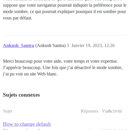
suppose que votre navigateur pourrait indiquer la préférence pour le
mode sombre, ce qui pourrait expliquer pourquoi il est sombre pour
vous par défaut.
Ankush_Santra
(Ankush Santra)
3
Janvier 19, 2023, 12:26
Merci beaucoup pour votre aide, votre temps et votre expertise.
J’apprécie beaucoup. Une fois que j’ai désactivé le mode sombre,
j’ai pu voir un site Web blanc.
Sujets connexes
Sujet
Réponses
Vues
Activité
How to change default