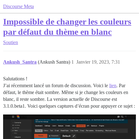
Discourse Meta
Impossible de changer les couleurs
par défaut du thème en blanc
Soutien
Ankush_Santra
(Ankush Santra)
1
Janvier 19, 2023, 7:31
Salutations !
J’ai récemment lancé un forum de discussion. Voici le
lien
. Par
défaut, le thème était sombre. Même si je change les couleurs en
blanc, il reste sombre. La version actuelle de Discourse est
3.1.0.beta1. Voici quelques captures d’écran pour appuyer ce sujet :