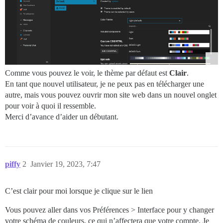
Comme vous pouvez le voir, le thème par défaut est
Clair
.
En tant que nouvel utilisateur, je ne peux pas en télécharger une
autre, mais vous pouvez ouvrir mon site web dans un nouvel onglet
pour voir à quoi il ressemble.
Merci d’avance d’aider un débutant.
piffy
2
Janvier 19, 2023, 7:47
C’est clair pour moi lorsque je clique sur le lien
Vous pouvez aller dans vos Préférences > Interface pour y changer
votre schéma de couleurs, ce qui n’affectera que votre compte. Je