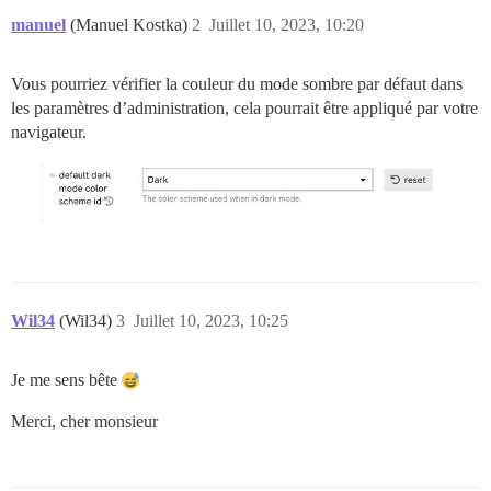
manuel
(Manuel Kostka)
2
Juillet 10, 2023, 10:20
Vous pourriez vérifier la couleur du mode sombre par défaut dans
les paramètres d’administration, cela pourrait être appliqué par votre
navigateur.
Wil34
(Wil34)
3
Juillet 10, 2023, 10:25
Je me sens bête
Merci, cher monsieur