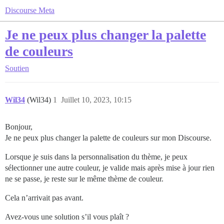
Discourse Meta
Je ne peux plus changer la palette
de couleurs
Soutien
Wil34
(Wil34)
1
Juillet 10, 2023, 10:15
Bonjour,
Je ne peux plus changer la palette de couleurs sur mon Discourse.
Lorsque je suis dans la personnalisation du thème, je peux
sélectionner une autre couleur, je valide mais après mise à jour rien
ne se passe, je reste sur le même thème de couleur.
Cela n’arrivait pas avant.
Avez-vous une solution s’il vous plaît ?