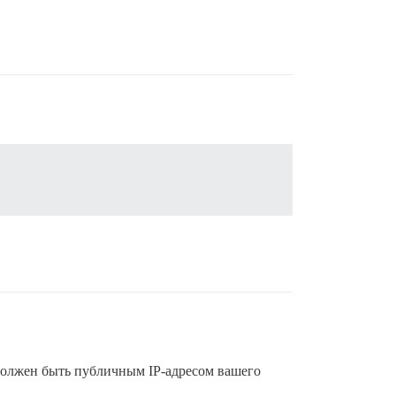
 должен быть публичным IP-адресом вашего