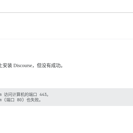
存上安装 Discourse，但没有成功。
om 访问计算机的端口 443。
