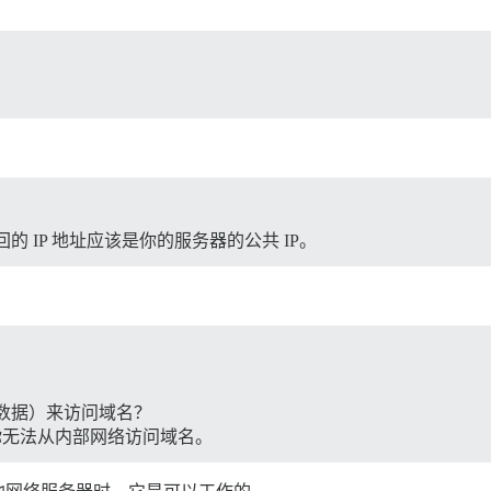
回的 IP 地址应该是你的服务器的公共 IP。
数据）来访问域名？
此你无法从内部网络访问域名。