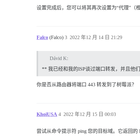
设置完成后，您可以将其再次设置为“代理”（
Falco
(Falco)
3
2022 年12 月 14 日 21:29
Dávid K:
** 我已经和我的ISP谈过端口转发，并且他
你是否从路由器将端口 443 转发到了树莓派？
KhoiUSA
4
2022 年12 月 15 日 00:03
尝试从命令提示符 ping 您的目标域。它返回的 