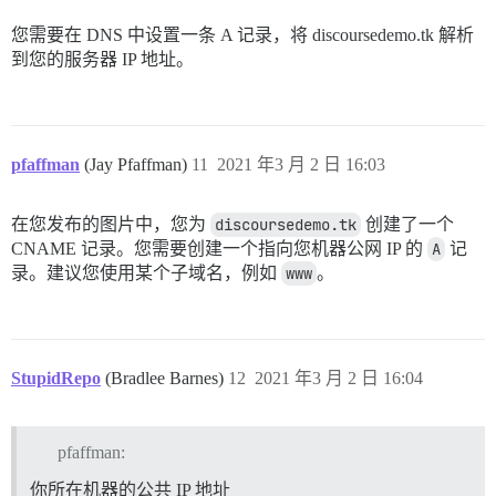
您需要在 DNS 中设置一条 A 记录，将 discoursedemo.tk 解析
到您的服务器 IP 地址。
pfaffman
(Jay Pfaffman)
11
2021 年3 月 2 日 16:03
在您发布的图片中，您为
discoursedemo.tk
创建了一个
CNAME 记录。您需要创建一个指向您机器公网 IP 的
A
记
录。建议您使用某个子域名，例如
www
。
StupidRepo
(Bradlee Barnes)
12
2021 年3 月 2 日 16:04
pfaffman:
你所在机器的公共 IP 地址