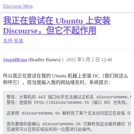
Discourse Meta
我正在尝试在 Ubuntu 上安装
Discourse，但它不起作用
支持
安装
StupidRepo
(Bradlee Barnes)
1
2021 年3 月 2 日 12:48
所以我正在尝试在我的 Ubuntu 机器上安装 DC（我们就这么
称呼它），但当我输入我的网站域名时，系统提示：
警告：计算机的 443 端口似乎无法通过主机名 discoursedemo.tk
警告：连接到 http://discoursedemo.tk（端口 80）也失败。

这表明 discoursedemo.tk 解析到了某个无法访问您正在安装 Dis
首先要做的是确认 discoursedemo.tk 已解析到这台服务器的 IP