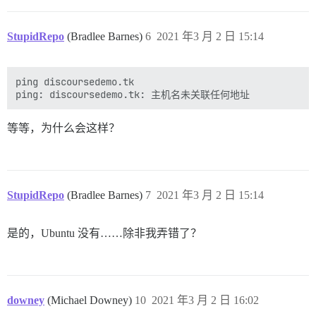
StupidRepo
(Bradlee Barnes)
6
2021 年3 月 2 日 15:14
ping discoursedemo.tk

等等，为什么会这样？
StupidRepo
(Bradlee Barnes)
7
2021 年3 月 2 日 15:14
是的，Ubuntu 没有……除非我弄错了？
downey
(Michael Downey)
10
2021 年3 月 2 日 16:02