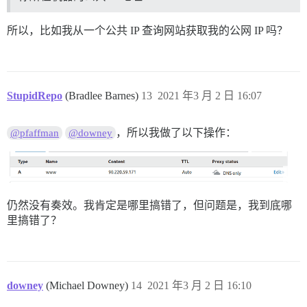
所以，比如我从一个公共 IP 查询网站获取我的公网 IP 吗？
StupidRepo
(Bradlee Barnes)
13
2021 年3 月 2 日 16:07
，所以我做了以下操作：
@pfaffman
@downey
仍然没有奏效。我肯定是哪里搞错了，但问题是，我到底哪
里搞错了？
downey
(Michael Downey)
14
2021 年3 月 2 日 16:10