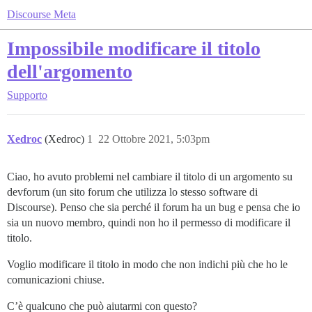
Discourse Meta
Impossibile modificare il titolo
dell'argomento
Supporto
Xedroc
(Xedroc)
1
22 Ottobre 2021, 5:03pm
Ciao, ho avuto problemi nel cambiare il titolo di un argomento su
devforum (un sito forum che utilizza lo stesso software di
Discourse). Penso che sia perché il forum ha un bug e pensa che io
sia un nuovo membro, quindi non ho il permesso di modificare il
titolo.
Voglio modificare il titolo in modo che non indichi più che ho le
comunicazioni chiuse.
C’è qualcuno che può aiutarmi con questo?