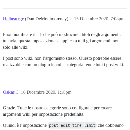
Heliosurge
(Dan DeMontmorency)
2
15 Dicembre 2020, 7:08pm
Puoi modificare il TL che può modificare i titoli degli argomenti;
tuttavia, questa impostazione si applica a tutti gli argomenti, non
solo alle wiki.
I post sono wiki, non l’argomento stesso. Questo potrebbe essere
realizzabile con un plugin in cui la categoria rende tutti i post wiki.
Oskar
3
16 Dicembre 2020, 1:18pm
Grazie. Tutte le nostre categorie sono configurate per creare
argomenti wiki per impostazione predefinita.
Quindi è l’impostazione
post edit time limit
che dobbiamo