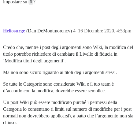
impostare su
0
?
Heliosurge
(Dan DeMontmorency)
4
16 Dicembre 2020, 4:53pm
Credo che, mentre i post degli argomenti sono Wiki, la modifica del
titolo potrebbe richiedere di cambiare il Livello di fiducia in
‘Modifica titoli degli argomenti’.
Ma non sono sicuro riguardo ai titoli degli argomenti stessi.
Se tutte le Categorie sono considerate Wiki e il tuo team è
d’accordo con la modifica, dovrebbe essere semplice.
Un post Wiki può essere modificato purché i permessi della
Categoria lo consentano (i limiti sul numero di modifiche per i post
normali non dovrebbero applicarsi), a patto che l’argomento non sia
chiuso.