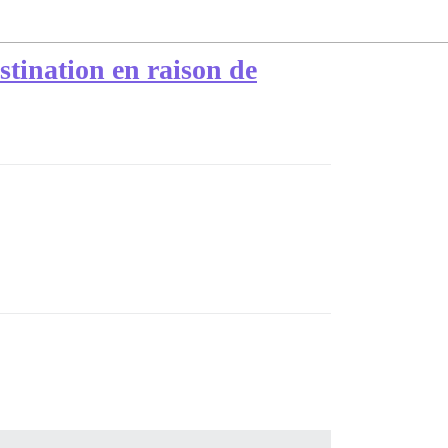
estination en raison de