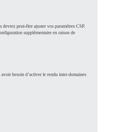
s devrez peut-être ajuster vos paramètres CSP.
 configuration supplémentaire en raison de
z avoir besoin d’activer le rendu inter-domaines