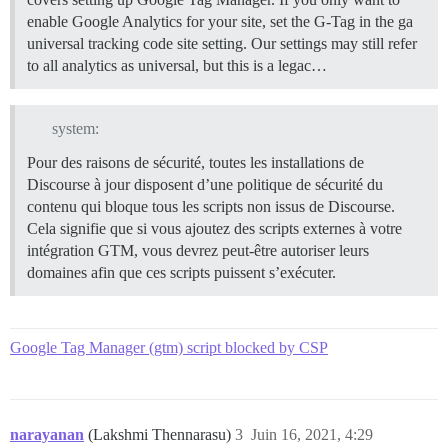
enable Google Analytics for your site, set the G-Tag in the ga
universal tracking code site setting. Our settings may still refer
to all analytics as universal, but this is a legac…
system:
Pour des raisons de sécurité, toutes les installations de
Discourse à jour disposent d’une politique de sécurité du
contenu qui bloque tous les scripts non issus de Discourse.
Cela signifie que si vous ajoutez des scripts externes à votre
intégration GTM, vous devrez peut-être autoriser leurs
domaines afin que ces scripts puissent s’exécuter.
Google Tag Manager (gtm) script blocked by CSP
narayanan
(Lakshmi Thennarasu)
3
Juin 16, 2021, 4:29