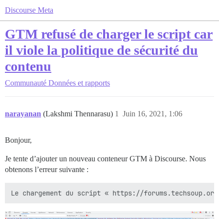
Discourse Meta
GTM refusé de charger le script car
il viole la politique de sécurité du
contenu
Communauté
Données et rapports
narayanan
(Lakshmi Thennarasu)
1
Juin 16, 2021, 1:06
Bonjour,
Je tente d’ajouter un nouveau conteneur GTM à Discourse. Nous
obtenons l’erreur suivante :