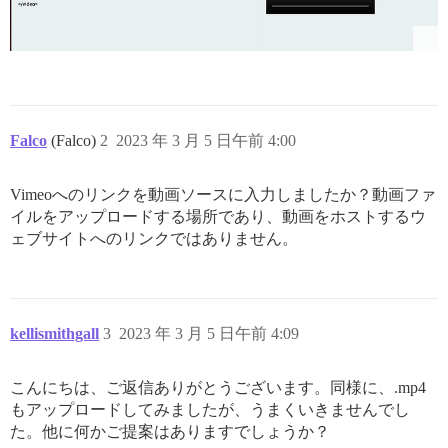
Falco
(Falco)
2
2023 年 3 月 5 日午前 4:00
Vimeoへのリンクを動画ソースに入力しましたか？動画ファ
イルをアップロードする場所であり、動画をホストするウ
ェブサイトへのリンクではありません。
kellismithgall
3
2023 年 3 月 5 日午前 4:09
こんにちは、ご返信ありがとうございます。同様に、.mp4
もアップロードしてみましたが、うまくいきませんでし
た。他に何かご提案はありますでしょうか？