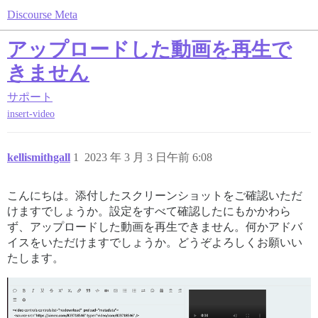
Discourse Meta
アップロードした動画を再生で
きません
サポート
insert-video
kellismithgall
1
2023 年 3 月 3 日午前 6:08
こんにちは。添付したスクリーンショットをご確認いただ
けますでしょうか。設定をすべて確認したにもかかわら
ず、アップロードした動画を再生できません。何かアドバ
イスをいただけますでしょうか。どうぞよろしくお願いい
たします。