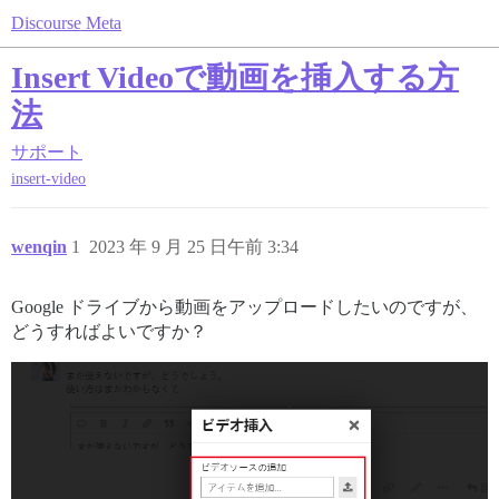
Discourse Meta
Insert Videoで動画を挿入する方
法
サポート
insert-video
wenqin
1
2023 年 9 月 25 日午前 3:34
Google ドライブから動画をアップロードしたいのですが、
どうすればよいですか？