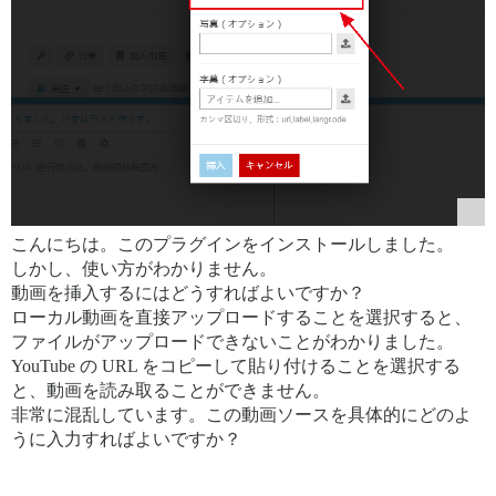
こんにちは。このプラグインをインストールしました。
しかし、使い方がわかりません。
動画を挿入するにはどうすればよいですか？
ローカル動画を直接アップロードすることを選択すると、
ファイルがアップロードできないことがわかりました。
YouTube の URL をコピーして貼り付けることを選択する
と、動画を読み取ることができません。
非常に混乱しています。この動画ソースを具体的にどのよ
うに入力すればよいですか？