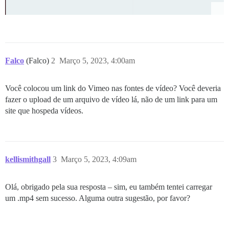
Falco
(Falco)
2
Março 5, 2023, 4:00am
Você colocou um link do Vimeo nas fontes de vídeo? Você deveria
fazer o upload de um arquivo de vídeo lá, não de um link para um
site que hospeda vídeos.
kellismithgall
3
Março 5, 2023, 4:09am
Olá, obrigado pela sua resposta – sim, eu também tentei carregar
um .mp4 sem sucesso. Alguma outra sugestão, por favor?