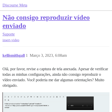
Discourse Meta
Não consigo reproduzir vídeo
enviado
Suporte
insert-video
kellismithgall
1
Março 3, 2023, 6:08am
Olá, por favor, revise a captura de tela anexada. Apesar de verificar
todas as minhas configurações, ainda não consigo reproduzir o
vídeo enviado. Você poderia me dar algumas orientações? Muito
obrigado.