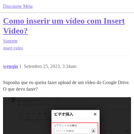
Discourse Meta
Como inserir um vídeo com Insert
Video?
Suporte
insert-video
wenqin
1
Setembro 25, 2023, 3:34am
Suponha que eu queira fazer upload de um vídeo do Google Drive.
O que devo fazer?