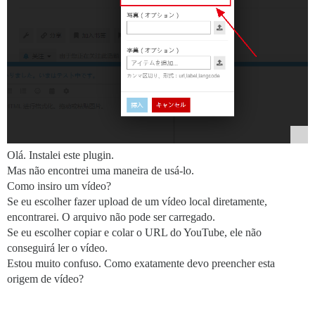
Olá. Instalei este plugin.
Mas não encontrei uma maneira de usá-lo.
Como insiro um vídeo?
Se eu escolher fazer upload de um vídeo local diretamente,
encontrarei. O arquivo não pode ser carregado.
Se eu escolher copiar e colar o URL do YouTube, ele não
conseguirá ler o vídeo.
Estou muito confuso. Como exatamente devo preencher esta
origem de vídeo?