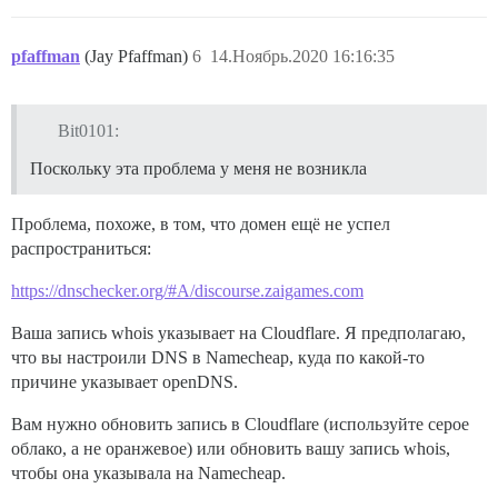
pfaffman
(Jay Pfaffman)
6
14.Ноябрь.2020 16:16:35
Bit0101:
Поскольку эта проблема у меня не возникла
Проблема, похоже, в том, что домен ещё не успел
распространиться:
https://dnschecker.org/#A/discourse.zaigames.com
Ваша запись whois указывает на Cloudflare. Я предполагаю,
что вы настроили DNS в Namecheap, куда по какой-то
причине указывает openDNS.
Вам нужно обновить запись в Cloudflare (используйте серое
облако, а не оранжевое) или обновить вашу запись whois,
чтобы она указывала на Namecheap.