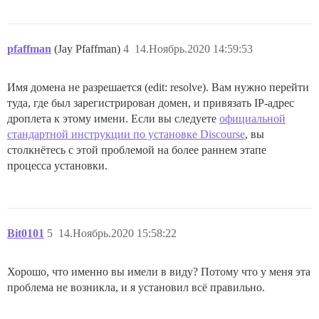
pfaffman
(Jay Pfaffman)
4
14.Ноябрь.2020 14:59:53
Имя домена не разрешается (edit: resolve). Вам нужно перейти
туда, где был зарегистрирован домен, и привязать IP-адрес
дроплета к этому имени. Если вы следуете
официальной
стандартной инструкции по установке Discourse
, вы
столкнётесь с этой проблемой на более раннем этапе
процесса установки.
Bit0101
5
14.Ноябрь.2020 15:58:22
Хорошо, что именно вы имели в виду? Потому что у меня эта
проблема не возникла, и я установил всё правильно.