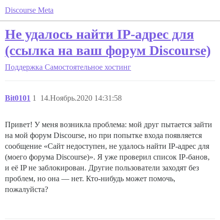
Discourse Meta
Не удалось найти IP-адрес для
(ссылка на ваш форум Discourse)
Поддержка
Самостоятельное хостинг
Bit0101
1
14.Ноябрь.2020 14:31:58
Привет! У меня возникла проблема: мой друг пытается зайти
на мой форум Discourse, но при попытке входа появляется
сообщение «Сайт недоступен, не удалось найти IP-адрес для
(моего форума Discourse)». Я уже проверил список IP-банов,
и её IP не заблокирован. Другие пользователи заходят без
проблем, но она — нет. Кто-нибудь может помочь,
пожалуйста?