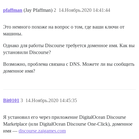
pfaffman
(Jay Pfaffman)
2
14.Ноябрь.2020 14:41:44
Это немного похоже на вопрос о том, где ваши ключи от
машины.
Однако для работы Discourse требуется доменное имя. Как вы
установили Discourse?
Возможно, проблема связана с DNS. Можете ли вы сообщить
доменное имя?
Bit0101
3
14.Ноябрь.2020 14:45:35
Я установил его через приложение DigitalOcean Discourse
Marketplace (или DigitalOcean Discourse One-Click), доменное
имя —
discourse.zaigames.com