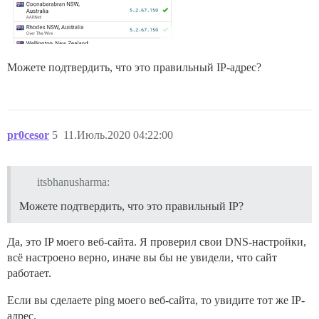
Можете подтвердить, что это правильный IP-адрес?
pr0cesor
5
11.Июль.2020 04:22:00
itsbhanusharma:
Можете подтвердить, что это правильный IP?
Да, это IP моего веб-сайта. Я проверил свои DNS-настройки,
всё настроено верно, иначе вы бы не увидели, что сайт
работает.
Если вы сделаете ping моего веб-сайта, то увидите тот же IP-
адрес.