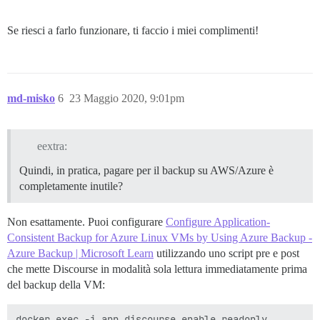
Se riesci a farlo funzionare, ti faccio i miei complimenti!
md-misko
6
23 Maggio 2020, 9:01pm
eextra:
Quindi, in pratica, pagare per il backup su AWS/Azure è
completamente inutile?
Non esattamente. Puoi configurare
Configure Application-
Consistent Backup for Azure Linux VMs by Using Azure Backup -
Azure Backup | Microsoft Learn
utilizzando uno script pre e post
che mette Discourse in modalità sola lettura immediatamente prima
del backup della VM: