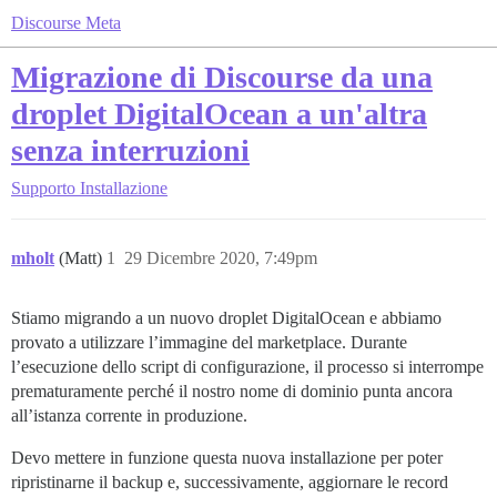
Discourse Meta
Migrazione di Discourse da una
droplet DigitalOcean a un'altra
senza interruzioni
Supporto
Installazione
mholt
(Matt)
1
29 Dicembre 2020, 7:49pm
Stiamo migrando a un nuovo droplet DigitalOcean e abbiamo
provato a utilizzare l’immagine del marketplace. Durante
l’esecuzione dello script di configurazione, il processo si interrompe
prematuramente perché il nostro nome di dominio punta ancora
all’istanza corrente in produzione.
Devo mettere in funzione questa nuova installazione per poter
ripristinarne il backup e, successivamente, aggiornare le record