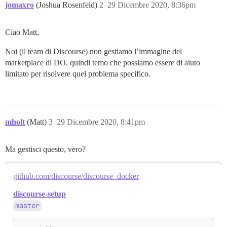
jomaxro
(Joshua Rosenfeld)
2
29 Dicembre 2020, 8:36pm
Ciao Matt,
Noi (il team di Discourse) non gestiamo l’immagine del
marketplace di DO, quindi temo che possiamo essere di aiuto
limitato per risolvere quel problema specifico.
mholt
(Matt)
3
29 Dicembre 2020, 8:41pm
Ma gestisci questo, vero?
github.com/discourse/discourse_docker
discourse-setup
master