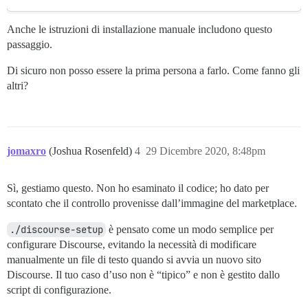
Anche le istruzioni di installazione manuale includono questo
passaggio.
Di sicuro non posso essere la prima persona a farlo. Come fanno gli
altri?
jomaxro
(Joshua Rosenfeld)
4
29 Dicembre 2020, 8:48pm
Sì, gestiamo questo. Non ho esaminato il codice; ho dato per
scontato che il controllo provenisse dall’immagine del marketplace.
./discourse-setup
è pensato come un modo semplice per
configurare Discourse, evitando la necessità di modificare
manualmente un file di testo quando si avvia un nuovo sito
Discourse. Il tuo caso d’uso non è “tipico” e non è gestito dallo
script di configurazione.