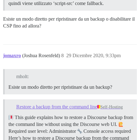
quindi viene utilizzato ‘script-src’ come fallback.
Esiste un modo diretto per ripristinare da un backup o disabilitare il
CSP fino ad allora?
jomaxro
(Joshua Rosenfeld)
8
29 Dicembre 2020, 9:33pm
mholt:
Esiste un modo diretto per ripristinare da un backup?
Restore a backup from the command line
Self-Hosting
This guide explains how to restore a Discourse backup from
the command line without using the Discourse web UI.
Required user level: Administrator
Console access required
Here’s how to restore a Discourse backup from the command