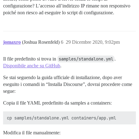
configurazione? L’accesso all’indirizzo IP rimane non responsivo
poiché non riesco ad eseguire lo script di configurazione.
jomaxro
(Joshua Rosenfeld)
6
29 Dicembre 2020, 9:02pm
Il file predefinito si trova in
samples/standalone.yml
.
Disponibile anche su GitHub
.
Se stai seguendo la guida ufficiale di installazione, dopo aver
eseguito i comandi in “Installa Discourse”, dovrai procedere come
segue:
Copia il file YAML predefinito da samples a containers:
Modifica il file manualmente: