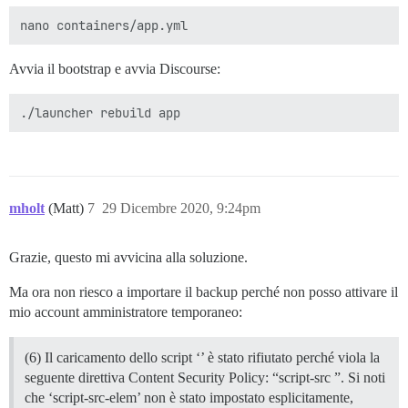
Avvia il bootstrap e avvia Discourse:
mholt
(Matt)
7
29 Dicembre 2020, 9:24pm
Grazie, questo mi avvicina alla soluzione.
Ma ora non riesco a importare il backup perché non posso attivare il
mio account amministratore temporaneo:
(6) Il caricamento dello script ‘’ è stato rifiutato perché viola la
seguente direttiva Content Security Policy: “script-src ”. Si noti
che ‘script-src-elem’ non è stato impostato esplicitamente,