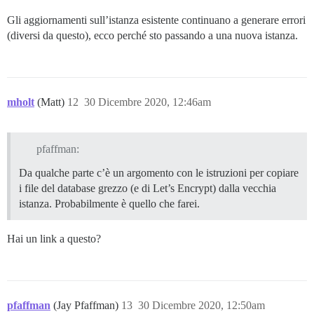
Gli aggiornamenti sull’istanza esistente continuano a generare errori
(diversi da questo), ecco perché sto passando a una nuova istanza.
mholt
(Matt)
12
30 Dicembre 2020, 12:46am
pfaffman:
Da qualche parte c’è un argomento con le istruzioni per copiare
i file del database grezzo (e di Let’s Encrypt) dalla vecchia
istanza. Probabilmente è quello che farei.
Hai un link a questo?
pfaffman
(Jay Pfaffman)
13
30 Dicembre 2020, 12:50am