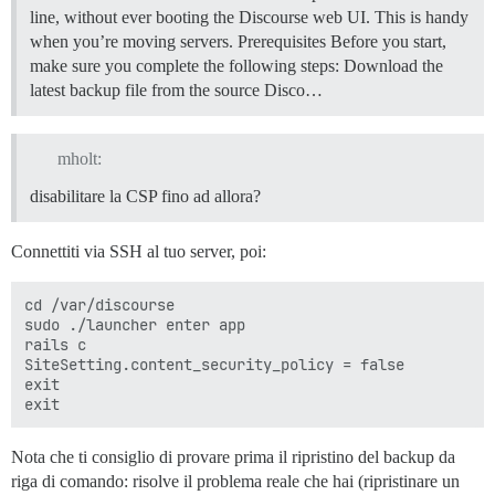
line, without ever booting the Discourse web UI. This is handy
when you’re moving servers.
Prerequisites Before you start,
make sure you complete the following steps: Download the
latest backup file from the source Disco…
mholt:
disabilitare la CSP fino ad allora?
Connettiti via SSH al tuo server, poi:
cd /var/discourse

sudo ./launcher enter app

rails c

SiteSetting.content_security_policy = false

exit

Nota che ti consiglio di provare prima il ripristino del backup da
riga di comando: risolve il problema reale che hai (ripristinare un