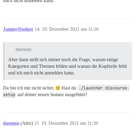
mich nicht anmelden kann.
JammyDodger
14
19. Dezember 2021 um 11:16
daemon:
Aber dann stellt sich immer noch die Frage, warum einige
Kategorien und Themen fehlen und warum die Kopfzeile fehlt
und ich mich nicht anmelden kann.
Da bin ich mir nicht sicher.
Hast du
./launcher discourse-
setup
auf deiner neuen Instanz ausgeführt?
daemon
(Alex)
15
19. Dezember 2021 um 11:39