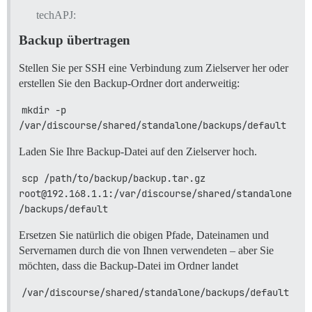
techAPJ:
Backup übertragen
Stellen Sie per SSH eine Verbindung zum Zielserver her oder
erstellen Sie den Backup-Ordner dort anderweitig:
mkdir -p 
/var/discourse/shared/standalone/backups/default
Laden Sie Ihre Backup-Datei auf den Zielserver hoch.
scp /path/to/backup/backup.tar.gz 
root@192.168.1.1:/var/discourse/shared/standalone
/backups/default
Ersetzen Sie natürlich die obigen Pfade, Dateinamen und
Servernamen durch die von Ihnen verwendeten – aber Sie
möchten, dass die Backup-Datei im Ordner landet
/var/discourse/shared/standalone/backups/default