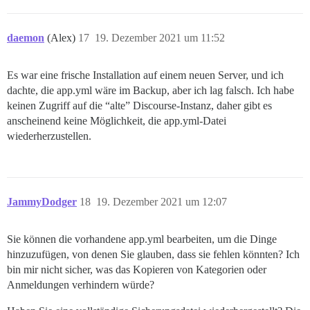
daemon
(Alex)
17
19. Dezember 2021 um 11:52
Es war eine frische Installation auf einem neuen Server, und ich
dachte, die app.yml wäre im Backup, aber ich lag falsch. Ich habe
keinen Zugriff auf die “alte” Discourse-Instanz, daher gibt es
anscheinend keine Möglichkeit, die app.yml-Datei
wiederherzustellen.
JammyDodger
18
19. Dezember 2021 um 12:07
Sie können die vorhandene app.yml bearbeiten, um die Dinge
hinzuzufügen, von denen Sie glauben, dass sie fehlen könnten? Ich
bin mir nicht sicher, was das Kopieren von Kategorien oder
Anmeldungen verhindern würde?