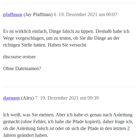
pfaffman
(Jay Pfaffman)
6
19. Dezember 2021 um 00:07
Es ist wirklich einfach, Dinge falsch zu tippen. Deshalb habe ich
Wege vorgeschlagen, um zu testen, ob Sie die Dinge an der
richtigen Stelle hatten. Haben Sie versucht
discourse restore
Ohne Dateinamen?
daemon
(Alex)
7
19. Dezember 2021 um 09:39
Ich weiß, was Sie meinen. Aber ich habe es genau nach Anleitung
gemacht (ohne Fehler, ich habe die Pfade kopiert), daher frage ich,
ob die Anleitung falsch ist oder ob sich die Pfade in den letzten 2
Jahren geändert haben.