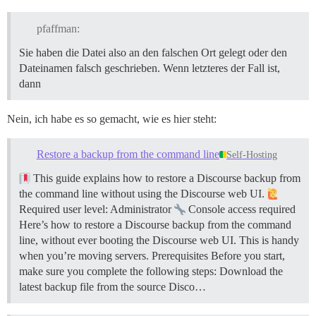
pfaffman:
Sie haben die Datei also an den falschen Ort gelegt oder den
Dateinamen falsch geschrieben. Wenn letzteres der Fall ist,
dann
Nein, ich habe es so gemacht, wie es hier steht:
Restore a backup from the command line
Self-Hosting
This guide explains how to restore a Discourse backup from
the command line without using the Discourse web UI.
Required user level: Administrator
Console access required
Here’s how to restore a Discourse backup from the command
line, without ever booting the Discourse web UI. This is handy
when you’re moving servers.
Prerequisites Before you start,
make sure you complete the following steps: Download the
latest backup file from the source Disco…