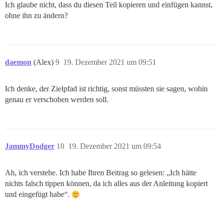
Ich glaube nicht, dass du diesen Teil kopieren und einfügen kannst,
ohne ihn zu ändern?
daemon
(Alex)
9
19. Dezember 2021 um 09:51
Ich denke, der Zielpfad ist richtig, sonst müssten sie sagen, wohin
genau er verschoben werden soll.
JammyDodger
10
19. Dezember 2021 um 09:54
Ah, ich verstehe. Ich habe Ihren Beitrag so gelesen: „Ich hätte
nichts falsch tippen können, da ich alles aus der Anleitung kopiert
und eingefügt habe“.