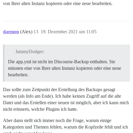
von Ihrer alten Instanz kopieren oder eine neue bearbeiten.
daemon
(Alex)
13
19. Dezember 2021 um 11:05
JammyDodger:
Die app.yml ist nicht im Discourse-Backup enthalten. Sie
müssten eine von Ihrer alten Instanz kopieren oder eine neue
bearbeiten.
Das sollte zum Zeitpunkt der Erstellung des Backups gesagt
werden (als Info am Ende). Ich habe keinen Zugriff auf die alte
Datei und das Erstellen einer neuen ist möglich, aber ich kann mich
nicht erinnern, welche Plugins ich hatte.
Aber dann stellt sich immer noch die Frage, warum einige
Kategorien und Themen fehlen, warum die Kopfzeile fehlt und ich