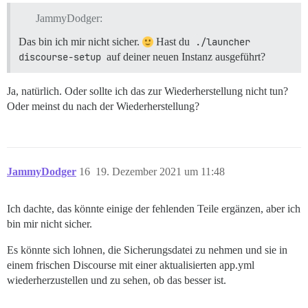
JammyDodger:
Das bin ich mir nicht sicher.
Hast du
./launcher 
discourse-setup
auf deiner neuen Instanz ausgeführt?
Ja, natürlich. Oder sollte ich das zur Wiederherstellung nicht tun?
Oder meinst du nach der Wiederherstellung?
JammyDodger
16
19. Dezember 2021 um 11:48
Ich dachte, das könnte einige der fehlenden Teile ergänzen, aber ich
bin mir nicht sicher.
Es könnte sich lohnen, die Sicherungsdatei zu nehmen und sie in
einem frischen Discourse mit einer aktualisierten app.yml
wiederherzustellen und zu sehen, ob das besser ist.