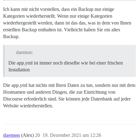
Ich kann mir nicht vorstellen, dass ein Backup nur einige
Kategorien wiederherstellt. Wenn nur einige Kategorien
wiederhergestellt werden, dann ist das das, was in dem von Ihnen
erstellten Backup enthalten ist. Vielleicht haben Sie ein altes
Backup.
daemon:
Die app.yml ist immer noch dieselbe wie bei einer frischen
Installation
Die app.yml hat nichts mit Ihren Daten zu tun, sondern nur mit dem
Hostnamen und anderen Dingen, die zur Einrichtung von
Discourse erforderlich sind. Sie können jede Datenbank auf jeder
Website wiederherstellen.
daemon
(Alex)
20
19. Dezember 2021 um 12:26