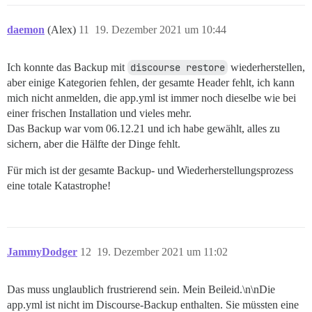
daemon
(Alex)
11
19. Dezember 2021 um 10:44
Ich konnte das Backup mit
discourse restore
wiederherstellen,
aber einige Kategorien fehlen, der gesamte Header fehlt, ich kann
mich nicht anmelden, die app.yml ist immer noch dieselbe wie bei
einer frischen Installation und vieles mehr.
Das Backup war vom 06.12.21 und ich habe gewählt, alles zu
sichern, aber die Hälfte der Dinge fehlt.
Für mich ist der gesamte Backup- und Wiederherstellungsprozess
eine totale Katastrophe!
JammyDodger
12
19. Dezember 2021 um 11:02
Das muss unglaublich frustrierend sein. Mein Beileid.\n\nDie
app.yml ist nicht im Discourse-Backup enthalten. Sie müssten eine