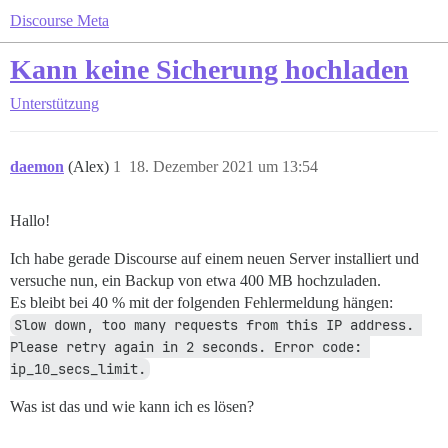
Discourse Meta
Kann keine Sicherung hochladen
Unterstützung
daemon
(Alex)
1
18. Dezember 2021 um 13:54
Hallo!
Ich habe gerade Discourse auf einem neuen Server installiert und
versuche nun, ein Backup von etwa 400 MB hochzuladen.
Es bleibt bei 40 % mit der folgenden Fehlermeldung hängen:
Slow down, too many requests from this IP address. 
Please retry again in 2 seconds. Error code: 
ip_10_secs_limit.
Was ist das und wie kann ich es lösen?