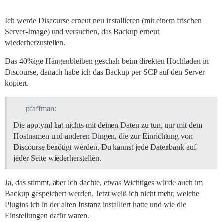
Ich werde Discourse erneut neu installieren (mit einem frischen
Server-Image) und versuchen, das Backup erneut
wiederherzustellen.
Das 40%ige Hängenbleiben geschah beim direkten Hochladen in
Discourse, danach habe ich das Backup per SCP auf den Server
kopiert.
pfaffman:
Die app.yml hat nichts mit deinen Daten zu tun, nur mit dem
Hostnamen und anderen Dingen, die zur Einrichtung von
Discourse benötigt werden. Du kannst jede Datenbank auf
jeder Seite wiederherstellen.
Ja, das stimmt, aber ich dachte, etwas Wichtiges würde auch im
Backup gespeichert werden. Jetzt weiß ich nicht mehr, welche
Plugins ich in der alten Instanz installiert hatte und wie die
Einstellungen dafür waren.