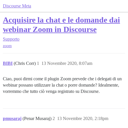
Discourse Meta
Acquisire la chat e le domande dai
webinar Zoom in Discourse
Supporto
zoom
BIBI
(Chris Corr)
1
13 Novembre 2020, 8:07am
Ciao, puoi dirmi come il plugin Zoom prevede che i delegati di un
webinar possano utilizzare la chat o porre domande? Idealmente,
vorremmo che tutto ciò venga registrato su Discourse.
pmusaraj
(Penar Musaraj)
2
13 Novembre 2020, 2:18pm