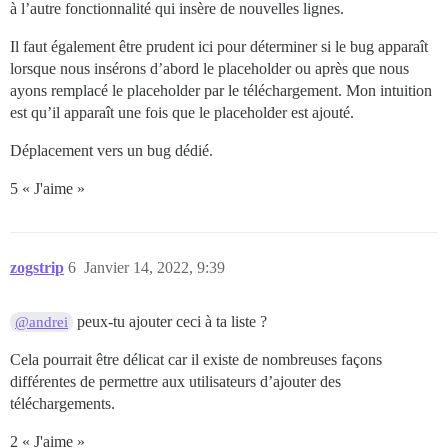
à l’autre fonctionnalité qui insère de nouvelles lignes.
Il faut également être prudent ici pour déterminer si le bug apparaît
lorsque nous insérons d’abord le placeholder ou après que nous
ayons remplacé le placeholder par le téléchargement. Mon intuition
est qu’il apparaît une fois que le placeholder est ajouté.
Déplacement vers un bug dédié.
5 « J'aime »
zogstrip
6
Janvier 14, 2022, 9:39
peux-tu ajouter ceci à ta liste ?
@andrei
Cela pourrait être délicat car il existe de nombreuses façons
différentes de permettre aux utilisateurs d’ajouter des
téléchargements.
2 « J'aime »