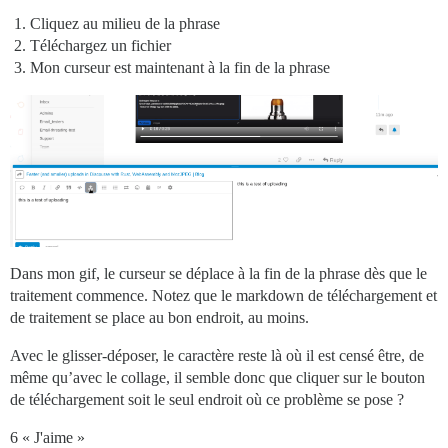
Cliquez au milieu de la phrase
Téléchargez un fichier
Mon curseur est maintenant à la fin de la phrase
Dans mon gif, le curseur se déplace à la fin de la phrase dès que le
traitement commence. Notez que le markdown de téléchargement et
de traitement se place au bon endroit, au moins.
Avec le glisser-déposer, le caractère reste là où il est censé être, de
même qu’avec le collage, il semble donc que cliquer sur le bouton
de téléchargement soit le seul endroit où ce problème se pose ?
6 « J'aime »