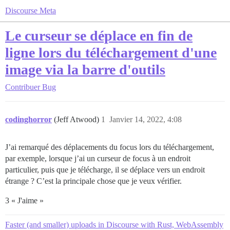
Discourse Meta
Le curseur se déplace en fin de
ligne lors du téléchargement d'une
image via la barre d'outils
Contribuer
Bug
codinghorror
(Jeff Atwood)
1
Janvier 14, 2022, 4:08
J’ai remarqué des déplacements du focus lors du téléchargement,
par exemple, lorsque j’ai un curseur de focus à un endroit
particulier, puis que je télécharge, il se déplace vers un endroit
étrange ? C’est la principale chose que je veux vérifier.
3 « J'aime »
Faster (and smaller) uploads in Discourse with Rust, WebAssembly