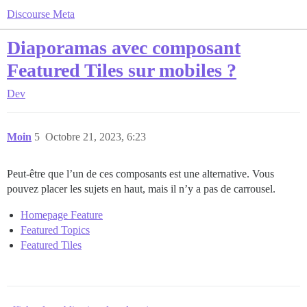
Discourse Meta
Diaporamas avec composant
Featured Tiles sur mobiles ?
Dev
Moin
5
Octobre 21, 2023, 6:23
Peut-être que l’un de ces composants est une alternative. Vous
pouvez placer les sujets en haut, mais il n’y a pas de carrousel.
Homepage Feature
Featured Topics
Featured Tiles