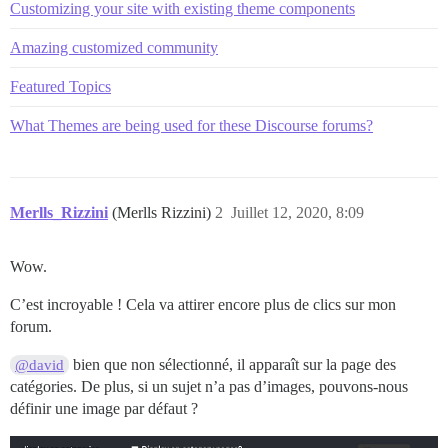
Customizing your site with existing theme components
Amazing customized community
Featured Topics
What Themes are being used for these Discourse forums?
Merlls_Rizzini
(Merlls Rizzini)
2
Juillet 12, 2020, 8:09
Wow.
C’est incroyable ! Cela va attirer encore plus de clics sur mon
forum.
bien que non sélectionné, il apparaît sur la page des
@david
catégories. De plus, si un sujet n’a pas d’images, pouvons-nous
définir une image par défaut ?