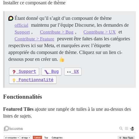
Installer ce composant de thème
Étant donné qu’il s’agit d’un composant de thème
maintenu par l’équipe Discourse, les demandes de
official
,
,
et
Support
Contribute > Bug
Contribute > UX
peuvent être faites dans les catégories
Contribute > Feature
respectives ici sur Meta, et marquées avec l’étiquette
appropriée du composant de thème. Cliquez sur un lien ci-
dessous pour en créer un.
Support
Bug
UX
Fonctionnalité
Fonctionnalités
Featured Tiles
ajoute une rangée de tuiles à la une au-dessus des
listes de sujets.