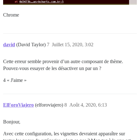
Chrome
david
(David Taylor)
7
Juillet 15, 2020, 3:02
Cette erreur semble provenir d’un autre composant de thème.
Pouvez-vous essayer de les désactiver un par un ?
4 « J'aime »
ElForoViajero
(elforoviajero)
8
Août 4, 2020, 6:13
Bonjour,
Avec cette configuration, les vignettes devraient apparaître sur