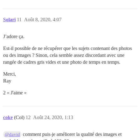
Solari
11
Août 8, 2020, 4:07
J’adore ça.
Est-il possible de ne récupérer que les sujets contenant des photos
ou des images ? Sinon, cela semble assez discordant avec une
rangée de cadres gris vides et une photo de temps en temps.
Merci,
Ray
2 « J'aime »
coke
(Col)
12
Août 24, 2020, 1:13
comment puis-je améliorer la qualité des images et
@david