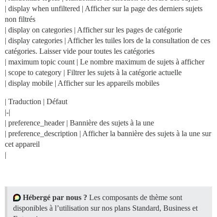
| display when unfiltered | Afficher sur la page des derniers sujets
non filtrés
| display on categories | Afficher sur les pages de catégorie
| display categories | Afficher les tuiles lors de la consultation de ces
catégories. Laisser vide pour toutes les catégories
| maximum topic count | Le nombre maximum de sujets à afficher
| scope to category | Filtrer les sujets à la catégorie actuelle
| display mobile | Afficher sur les appareils mobiles
| Traduction | Défaut
|-|
| preference_header | Bannière des sujets à la une
| preference_description | Afficher la bannière des sujets à la une sur
cet appareil
|
Hébergé par nous ?
Les composants de thème sont
disponibles à l’utilisation sur nos plans Standard, Business et