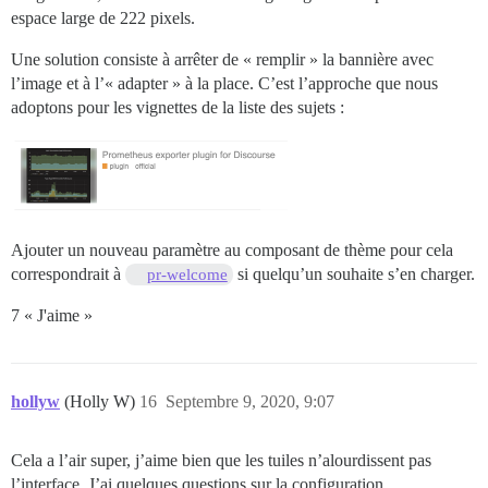
espace large de 222 pixels.
Une solution consiste à arrêter de « remplir » la bannière avec
l’image et à l’« adapter » à la place. C’est l’approche que nous
adoptons pour les vignettes de la liste des sujets :
Ajouter un nouveau paramètre au composant de thème pour cela
correspondrait à
si quelqu’un souhaite s’en charger.
pr-welcome
7 « J'aime »
hollyw
(Holly W)
16
Septembre 9, 2020, 9:07
Cela a l’air super, j’aime bien que les tuiles n’alourdissent pas
l’interface. J’ai quelques questions sur la configuration.