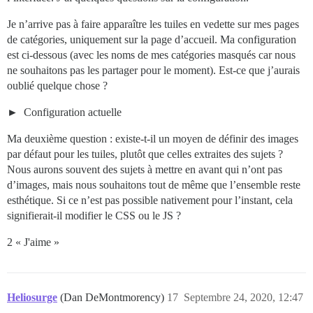
Je n’arrive pas à faire apparaître les tuiles en vedette sur mes pages
de catégories, uniquement sur la page d’accueil. Ma configuration
est ci-dessous (avec les noms de mes catégories masqués car nous
ne souhaitons pas les partager pour le moment). Est-ce que j’aurais
oublié quelque chose ?
Configuration actuelle
Ma deuxième question : existe-t-il un moyen de définir des images
par défaut pour les tuiles, plutôt que celles extraites des sujets ?
Nous aurons souvent des sujets à mettre en avant qui n’ont pas
d’images, mais nous souhaitons tout de même que l’ensemble reste
esthétique. Si ce n’est pas possible nativement pour l’instant, cela
signifierait-il modifier le CSS ou le JS ?
2 « J'aime »
Heliosurge
(Dan DeMontmorency)
17
Septembre 24, 2020, 12:47