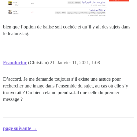
bien que l’option de balise soit cochée et qu’il y ait des sujets dans
le feature-tag.
Fraudoctor
(Christian)
21
Janvier 11, 2021, 1:08
D’accord. Je me demande toujours s’il existe une astuce pour
rechercher une image dans l’ensemble du sujet, au cas où elle s’y
trouverait ? Ou bien cela ne prendra-t-il que celle du premier
message ?
page suivante →