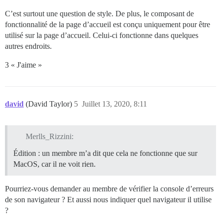
C’est surtout une question de style. De plus, le composant de
fonctionnalité de la page d’accueil est conçu uniquement pour être
utilisé sur la page d’accueil. Celui-ci fonctionne dans quelques
autres endroits.
3 « J'aime »
david
(David Taylor)
5
Juillet 13, 2020, 8:11
Merlls_Rizzini:
Édition : un membre m’a dit que cela ne fonctionne que sur
MacOS, car il ne voit rien.
Pourriez-vous demander au membre de vérifier la console d’erreurs
de son navigateur ? Et aussi nous indiquer quel navigateur il utilise
?