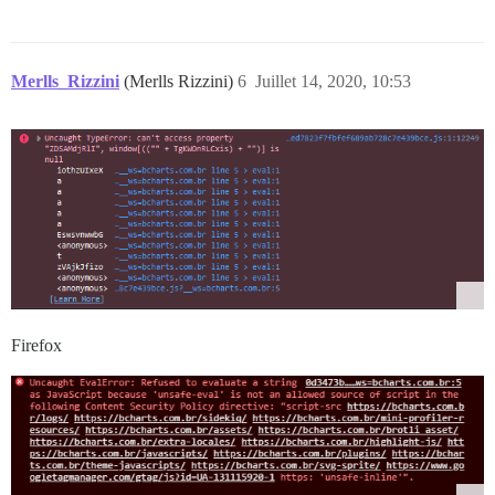
Merlls_Rizzini
(Merlls Rizzini)
6
Juillet 14, 2020, 10:53
Firefox