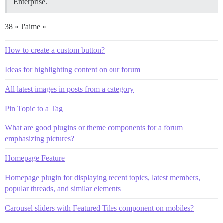
Enterprise.
38 « J'aime »
How to create a custom button?
Ideas for highlighting content on our forum
All latest images in posts from a category
Pin Topic to a Tag
What are good plugins or theme components for a forum
emphasizing pictures?
Homepage Feature
Homepage plugin for displaying recent topics, latest members,
popular threads, and similar elements
Carousel sliders with Featured Tiles component on mobiles?