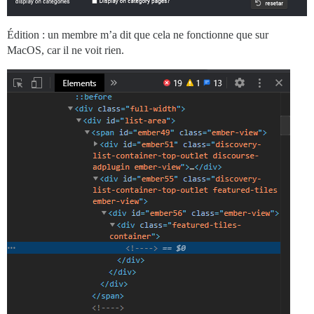
Édition : un membre m’a dit que cela ne fonctionne que sur
MacOS, car il ne voit rien.