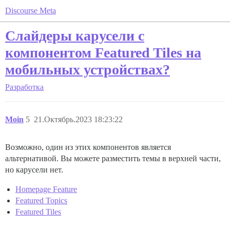
Discourse Meta
Слайдеры карусели с
компонентом Featured Tiles на
мобильных устройствах?
Разработка
Moin
5
21.Октябрь.2023 18:23:22
Возможно, один из этих компонентов является
альтернативой. Вы можете разместить темы в верхней части,
но карусели нет.
Homepage Feature
Featured Topics
Featured Tiles