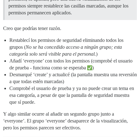
permisos siempre restablece las casillas marcadas, aunque los
permisos permanecen aplicados.
Creo que podrías tener razón.
Restablecí los permisos de seguridad eliminando todos los
grupos (
No se ha concedido acceso a ningún grupo; esta
categoría solo será visible para el personal.
)
Añadí ‘everyone’ con todos los permisos (comprobé el usuario
de prueba - funciona como se esperaba
)
Desmarqué ‘create’ y actualicé (la pantalla muestra una reversión
a que todas estén marcadas)
Comprobé el usuario de prueba y ya no puede crear un tema en
esa categoría, a pesar de que la pantalla de seguridad muestra
que sí puede.
Y algo similar ocurre al añadir un segundo grupo junto a
‘everyone’. El grupo ‘everyone’ desaparece de la visualización,
pero los permisos parecen ser efectivos.