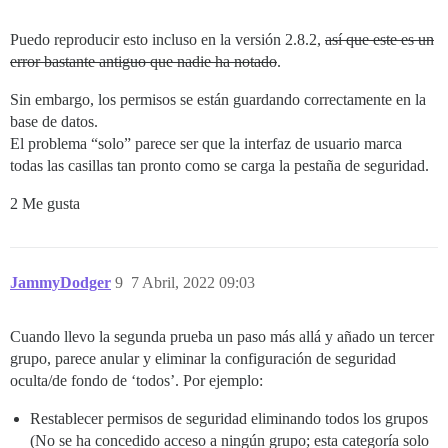
Puedo reproducir esto incluso en la versión 2.8.2,
así que este es un
error bastante antiguo que nadie ha notado
.
Sin embargo, los permisos se están guardando correctamente en la
base de datos.
El problema “solo” parece ser que la interfaz de usuario marca
todas las casillas tan pronto como se carga la pestaña de seguridad.
2 Me gusta
JammyDodger
9
7 Abril, 2022 09:03
Cuando llevo la segunda prueba un paso más allá y añado un tercer
grupo, parece anular y eliminar la configuración de seguridad
oculta/de fondo de ‘todos’. Por ejemplo:
Restablecer permisos de seguridad eliminando todos los grupos
(No se ha concedido acceso a ningún grupo; esta categoría solo