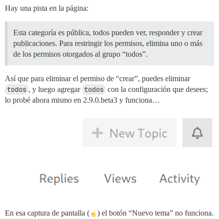
Hay una pista en la página:
Esta categoría es pública, todos pueden ver, responder y crear
publicaciones. Para restringir los permisos, elimina uno o más
de los permisos otorgados al grupo “todos”.
Así que para eliminar el permiso de “crear”, puedes eliminar
todos
, y luego agregar
todos
con la configuración que desees;
lo probé ahora mismo en 2.9.0.beta3 y funciona…
En esa captura de pantalla (
) el botón “Nuevo tema” no funciona.