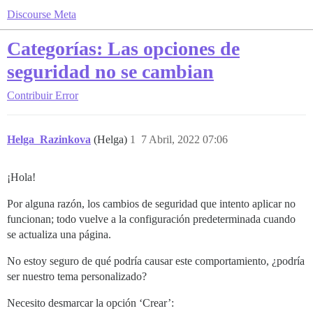
Discourse Meta
Categorías: Las opciones de
seguridad no se cambian
Contribuir
Error
Helga_Razinkova
(Helga)
1
7 Abril, 2022 07:06
¡Hola!
Por alguna razón, los cambios de seguridad que intento aplicar no
funcionan; todo vuelve a la configuración predeterminada cuando
se actualiza una página.
No estoy seguro de qué podría causar este comportamiento, ¿podría
ser nuestro tema personalizado?
Necesito desmarcar la opción ‘Crear’: