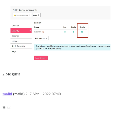
2 Me gusta
maiki
(maiki)
2
7 Abril, 2022 07:40
Hola!