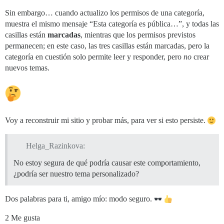
Sin embargo… cuando actualizo los permisos de una categoría,
muestra el mismo mensaje “Esta categoría es pública…”, y todas las
casillas están
marcadas
, mientras que los permisos previstos
permanecen; en este caso, las tres casillas están marcadas, pero la
categoría en cuestión solo permite leer y responder, pero
no
crear
nuevos temas.
Voy a reconstruir mi sitio y probar más, para ver si esto persiste.
Helga_Razinkova:
No estoy segura de qué podría causar este comportamiento,
¿podría ser nuestro tema personalizado?
Dos palabras para ti, amigo mío: modo seguro.
2 Me gusta