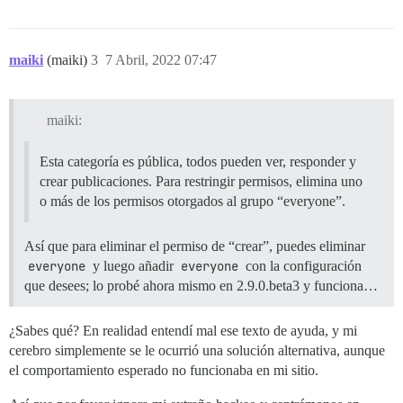
maiki
(maiki)
3
7 Abril, 2022 07:47
maiki:
Esta categoría es pública, todos pueden ver, responder y
crear publicaciones. Para restringir permisos, elimina uno
o más de los permisos otorgados al grupo “everyone”.
Así que para eliminar el permiso de “crear”, puedes eliminar
everyone
y luego añadir
everyone
con la configuración
que desees; lo probé ahora mismo en 2.9.0.beta3 y funciona…
¿Sabes qué? En realidad entendí mal ese texto de ayuda, y mi
cerebro simplemente se le ocurrió una solución alternativa, aunque
el comportamiento esperado no funcionaba en mi sitio.