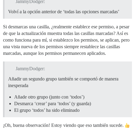
JammyDodger:
Volví a la opción anterior de ‘todas las opciones marcadas’
Si desmarcas una casilla, ¿realmente establece ese permiso, a pesar
de que la actualización muestra todas las casillas marcadas? Así es
como funciona para mí, si establezco los permisos, se aplican, pero
una vista nueva de los permisos siempre restablece las casillas
marcadas, aunque los permisos permanecen aplicados.
JammyDodger:
Añadir un segundo grupo también se comportó de manera
inesperada
Añade otro grupo (junto con ‘todos’)
Desmarca ‘crear’ para ‘todos’ (y guarda)
El grupo ‘todos’ ha sido eliminado
¡Oh, buena observación! Estoy viendo que eso también sucede.