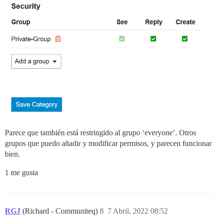
Parece que también está restringido al grupo ‘everyone’. Otros
grupos que puedo añadir y modificar permisos, y parecen funcionar
bien.
1 me gusta
RGJ
(Richard - Communiteq)
8
7 Abril, 2022 08:52