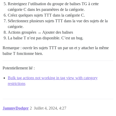
Restreignez l’utilisation du groupe de balises TG à cette
catégorie C dans les paramètres de la catégorie.
Créez quelques sujets TTT dans la catégorie C.
Sélectionnez plusieurs sujets TTT dans la vue des sujets de la
catégorie.
Actions groupées → Ajouter des balises
La balise T n’est pas disponible. C’est un bug.
Remarque : ouvrir les sujets TTT un par un et y attacher la même
balise T fonctionne bien.
Potentiellement lié :
Bulk tag actions not working in tag view with category
restrictions
JammyDodger
2
Juillet 4, 2024, 4:27