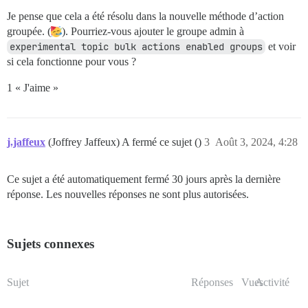
Je pense que cela a été résolu dans la nouvelle méthode d’action
groupée. (
). Pourriez-vous ajouter le groupe admin à
experimental topic bulk actions enabled groups
et voir
si cela fonctionne pour vous ?
1 « J'aime »
j.jaffeux
(Joffrey Jaffeux) A fermé ce sujet ()
3
Août 3, 2024, 4:28
Ce sujet a été automatiquement fermé 30 jours après la dernière
réponse. Les nouvelles réponses ne sont plus autorisées.
Sujets connexes
Sujet
Réponses
Vues
Activité