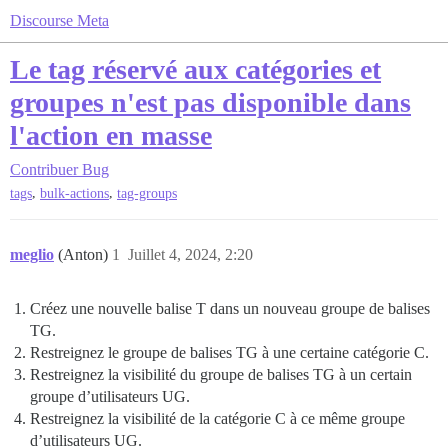
Discourse Meta
Le tag réservé aux catégories et
groupes n'est pas disponible dans
l'action en masse
Contribuer
Bug
,
,
tags
bulk-actions
tag-groups
meglio
(Anton)
1
Juillet 4, 2024, 2:20
Créez une nouvelle balise T dans un nouveau groupe de balises
TG.
Restreignez le groupe de balises TG à une certaine catégorie C.
Restreignez la visibilité du groupe de balises TG à un certain
groupe d’utilisateurs UG.
Restreignez la visibilité de la catégorie C à ce même groupe
d’utilisateurs UG.