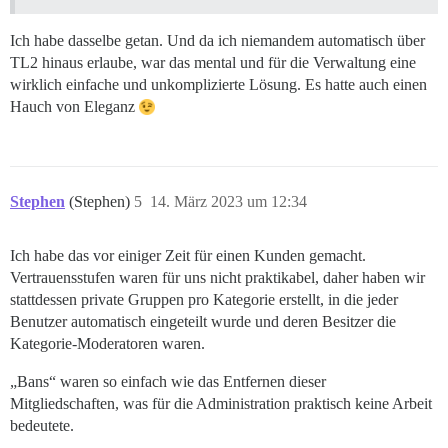
Ich habe dasselbe getan. Und da ich niemandem automatisch über
TL2 hinaus erlaube, war das mental und für die Verwaltung eine
wirklich einfache und unkomplizierte Lösung. Es hatte auch einen
Hauch von Eleganz
Stephen
(Stephen)
5
14. März 2023 um 12:34
Ich habe das vor einiger Zeit für einen Kunden gemacht.
Vertrauensstufen waren für uns nicht praktikabel, daher haben wir
stattdessen private Gruppen pro Kategorie erstellt, in die jeder
Benutzer automatisch eingeteilt wurde und deren Besitzer die
Kategorie-Moderatoren waren.
„Bans“ waren so einfach wie das Entfernen dieser
Mitgliedschaften, was für die Administration praktisch keine Arbeit
bedeutete.