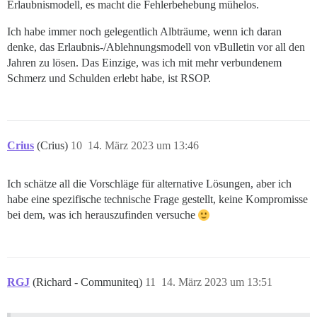
Erlaubnismodell, es macht die Fehlerbehebung mühelos.
Ich habe immer noch gelegentlich Albträume, wenn ich daran
denke, das Erlaubnis-/Ablehnungsmodell von vBulletin vor all den
Jahren zu lösen. Das Einzige, was ich mit mehr verbundenem
Schmerz und Schulden erlebt habe, ist RSOP.
Crius
(Crius)
10
14. März 2023 um 13:46
Ich schätze all die Vorschläge für alternative Lösungen, aber ich
habe eine spezifische technische Frage gestellt, keine Kompromisse
bei dem, was ich herauszufinden versuche
RGJ
(Richard - Communiteq)
11
14. März 2023 um 13:51