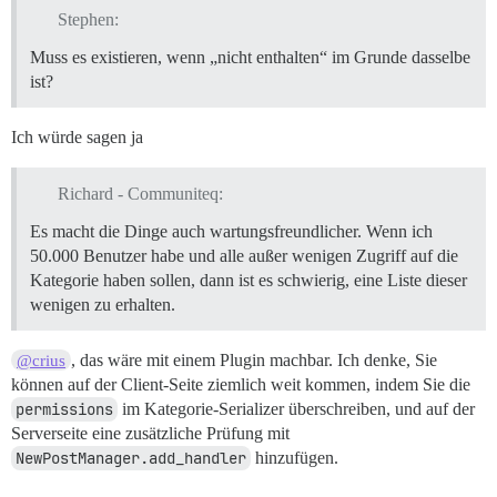
Stephen:
Muss es existieren, wenn „nicht enthalten“ im Grunde dasselbe
ist?
Ich würde sagen ja
Richard - Communiteq:
Es macht die Dinge auch wartungsfreundlicher. Wenn ich
50.000 Benutzer habe und alle außer wenigen Zugriff auf die
Kategorie haben sollen, dann ist es schwierig, eine Liste dieser
wenigen zu erhalten.
, das wäre mit einem Plugin machbar. Ich denke, Sie
@crius
können auf der Client-Seite ziemlich weit kommen, indem Sie die
permissions
im Kategorie-Serializer überschreiben, und auf der
Serverseite eine zusätzliche Prüfung mit
NewPostManager.add_handler
hinzufügen.