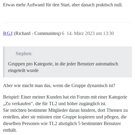
Etwas mehr Aufwand für den Start, aber danach praktisch null.
RGJ
(Richard - Communiteq)
6
14. März 2023 um 13:30
Stephen:
Gruppen pro Kategorie, in die jeder Benutzer automatisch
eingeteilt wurde
Aber wie macht man das, wenn die Gruppe dynamisch ist?
Beispiel: Einer meiner Kunden hat ein Forum mit einer Kategorie
„Zu verkaufen“, die für TL2 und höher zugänglich ist.
Sie möchten bestimmte Mitglieder daran hindern, dort Themen zu
erstellen, aber sie müssten eine Gruppe kopieren und pflegen, die
dieselben Personen wie TL2 abzüglich 5 bestimmter Benutzer
enthält.