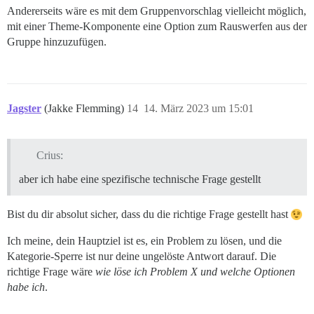
Andererseits wäre es mit dem Gruppenvorschlag vielleicht möglich,
mit einer Theme-Komponente eine Option zum Rauswerfen aus der
Gruppe hinzuzufügen.
Jagster
(Jakke Flemming)
14
14. März 2023 um 15:01
Crius:
aber ich habe eine spezifische technische Frage gestellt
Bist du dir absolut sicher, dass du die richtige Frage gestellt hast
Ich meine, dein Hauptziel ist es, ein Problem zu lösen, und die
Kategorie-Sperre ist nur deine ungelöste Antwort darauf. Die
richtige Frage wäre
wie löse ich Problem X und welche Optionen
habe ich
.