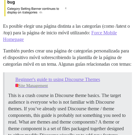
Es posible elegir una página distinta a las categorías (como /latest o
/top) para la página de inicio móvil utilizando:
Force Mobile
Homepage
También puedes crear una página de categorías personalizada para
el dispositivo móvil sobrescribiendo la plantilla de la página de
categorías móvil en un tema. Algunas guías relacionadas con temas:
Beginner's guide to using Discourse Themes
Site Management
This is a crash course in Discourse theme basics. The target
audience is everyone who is not familiar with Discourse
themes. If you’ve already used Discourse theme / theme
components, this guide is probably not something you need to
read.
What are themes and theme components? A theme or
theme component is a set of files packaged together designed