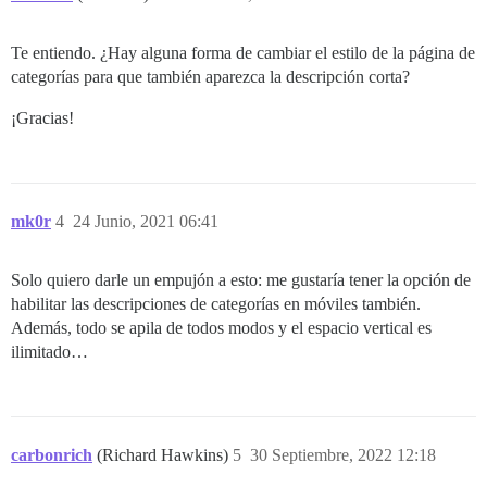
Te entiendo. ¿Hay alguna forma de cambiar el estilo de la página de
categorías para que también aparezca la descripción corta?
¡Gracias!
mk0r
4
24 Junio, 2021 06:41
Solo quiero darle un empujón a esto: me gustaría tener la opción de
habilitar las descripciones de categorías en móviles también.
Además, todo se apila de todos modos y el espacio vertical es
ilimitado…
carbonrich
(Richard Hawkins)
5
30 Septiembre, 2022 12:18