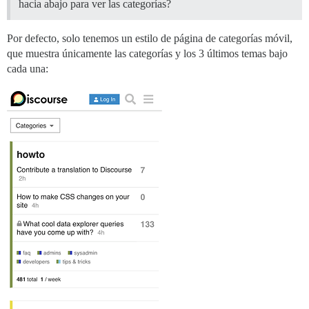
hacia abajo para ver las categorías?
Por defecto, solo tenemos un estilo de página de categorías móvil,
que muestra únicamente las categorías y los 3 últimos temas bajo
cada una: