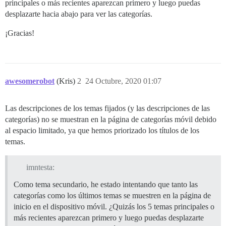
principales o más recientes aparezcan primero y luego puedas
desplazarte hacia abajo para ver las categorías.
¡Gracias!
awesomerobot
(Kris)
2
24 Octubre, 2020 01:07
Las descripciones de los temas fijados (y las descripciones de las
categorías) no se muestran en la página de categorías móvil debido
al espacio limitado, ya que hemos priorizado los títulos de los
temas.
imntesta:
Como tema secundario, he estado intentando que tanto las
categorías como los últimos temas se muestren en la página de
inicio en el dispositivo móvil. ¿Quizás los 5 temas principales o
más recientes aparezcan primero y luego puedas desplazarte