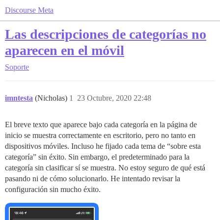
Discourse Meta
Las descripciones de categorías no
aparecen en el móvil
Soporte
imntesta
(Nicholas)
1
23 Octubre, 2020 22:48
El breve texto que aparece bajo cada categoría en la página de
inicio se muestra correctamente en escritorio, pero no tanto en
dispositivos móviles. Incluso he fijado cada tema de “sobre esta
categoría” sin éxito. Sin embargo, el predeterminado para la
categoría sin clasificar sí se muestra. No estoy seguro de qué está
pasando ni de cómo solucionarlo. He intentado revisar la
configuración sin mucho éxito.