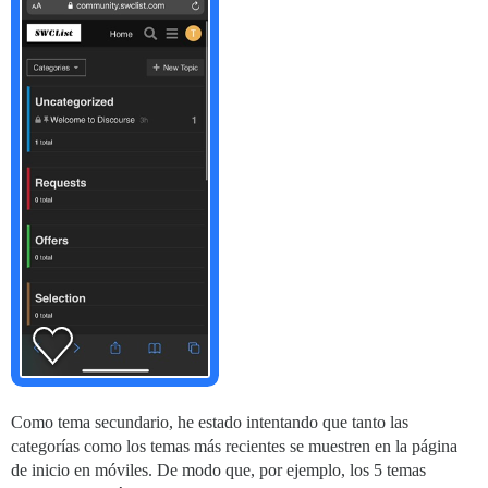
Como tema secundario, he estado intentando que tanto las
categorías como los temas más recientes se muestren en la página
de inicio en móviles. De modo que, por ejemplo, los 5 temas