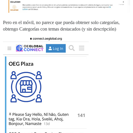
Pero en el móvil, no parece que pueda obtener solo categorías,
obtengo Categorías con temas destacados (y sin descripción)