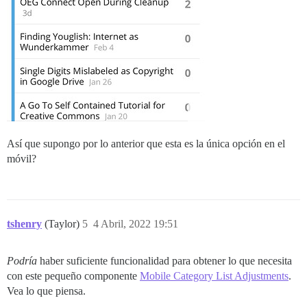
Así que supongo por lo anterior que esta es la única opción en el
móvil?
tshenry
(Taylor)
5
4 Abril, 2022 19:51
Podría
haber suficiente funcionalidad para obtener lo que necesita
con este pequeño componente
Mobile Category List Adjustments
.
Vea lo que piensa.