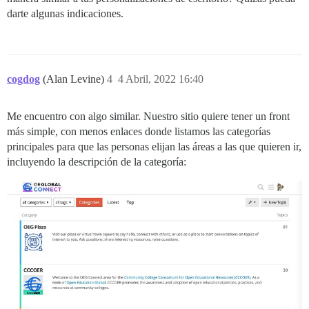
darte algunas indicaciones.
cogdog
(Alan Levine)
4
4 Abril, 2022 16:40
Me encuentro con algo similar. Nuestro sitio quiere tener un front
más simple, con menos enlaces donde listamos las categorías
principales para que las personas elijan las áreas a las que quieren ir,
incluyendo la descripción de la categoría: