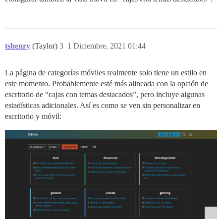
tshenry
(Taylor)
3
1 Diciembre, 2021 01:44
La página de categorías móviles realmente solo tiene un estilo en
este momento. Probablemente esté más alineada con la opción de
escritorio de “cajas con temas destacados”, pero incluye algunas
estadísticas adicionales. Así es como se ven sin personalizar en
escritorio y móvil: