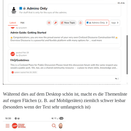
Während dies auf dem Desktop schön ist, macht es die Themenliste
auf engen Flächen (z. B. auf Mobilgeräten) ziemlich schwer lesbar
(besonders wenn der Text sehr umfangreich ist)