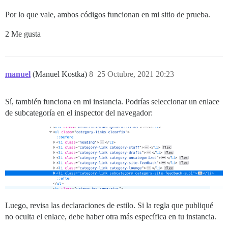
Por lo que vale, ambos códigos funcionan en mi sitio de prueba.
2 Me gusta
manuel
(Manuel Kostka)
8
25 Octubre, 2021 20:23
Sí, también funciona en mi instancia. Podrías seleccionar un enlace
de subcategoría en el inspector del navegador:
Luego, revisa las declaraciones de estilo. Si la regla que publiqué
no oculta el enlace, debe haber otra más específica en tu instancia.