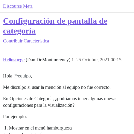
Discourse Meta
Configuración de pantalla de
categoría
Contribuir
Característica
Heliosurge
(Dan DeMontmorency)
1
25 Octubre, 2021 00:15
Hola
@equipo
,
Me disculpo si usar la mención al equipo no fue correcto.
En Opciones de Categoría, ¿podríamos tener algunas nuevas
configuraciones para la visualización?
Por ejemplo:
Mostrar en el menú hamburguesa