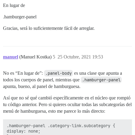
En lugar de
.hamburger-panel
Gracias, será lo suficientemente fácil de arreglar.
manuel
(Manuel Kostka)
5
25 Octubre, 2021 19:53
No es “En lugar de”:
.panel-body
es una clase que apunta a
todos los cuerpos de panel, mientras que
.hamburger-panel
apunta, bueno, al panel de hamburguesa.
Así que no sé qué cambió específicamente en el núcleo que rompió
tu código anterior. Pero si quieres ocultar todas las subcategorías del
menú de hamburguesa, esto me parece lo más directo:
.hamburger-panel .category-link.subcategory {

display: none;
