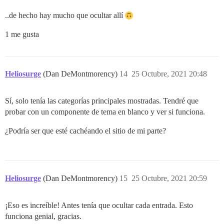
..de hecho hay mucho que ocultar allí
1 me gusta
Heliosurge
(Dan DeMontmorency)
14
25 Octubre, 2021 20:48
Sí, solo tenía las categorías principales mostradas. Tendré que
probar con un componente de tema en blanco y ver si funciona.
¿Podría ser que esté cachéando el sitio de mi parte?
Heliosurge
(Dan DeMontmorency)
15
25 Octubre, 2021 20:59
¡Eso es increíble! Antes tenía que ocultar cada entrada. Esto
funciona genial, gracias.