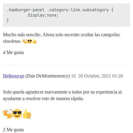
.hamburger-panel .category-link.subcategory {

         Display:none;

}
Mucho más sencillo. Ahora solo necesito ocultar las categorías
obsoletas.
4 Me gusta
Heliosurge
(Dan DeMontmorency)
16
26 Octubre, 2021 01:26
Solo quería agradecer nuevamente a todos por su experiencia al
ayudarme a resolver esto de manera rápida.
2 Me gusta