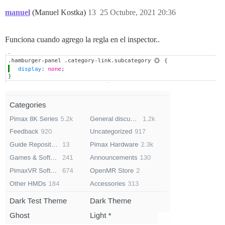
manuel
(Manuel Kostka)
13
25 Octubre, 2021 20:36
Funciona cuando agrego la regla en el inspector..