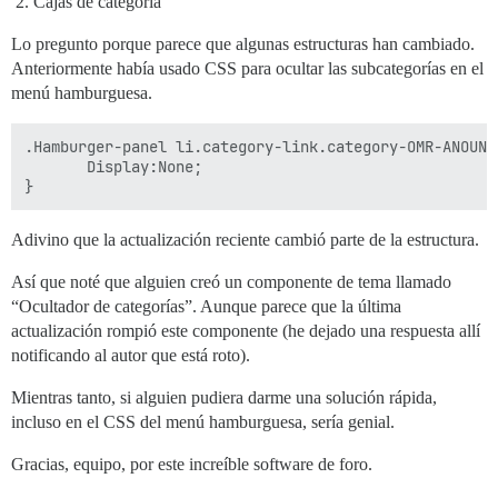
Cajas de categoría
Lo pregunto porque parece que algunas estructuras han cambiado.
Anteriormente había usado CSS para ocultar las subcategorías en el
menú hamburguesa.
.Hamburger-panel li.category-link.category-OMR-ANOUNCE
       Display:None;

}
Adivino que la actualización reciente cambió parte de la estructura.
Así que noté que alguien creó un componente de tema llamado
“Ocultador de categorías”. Aunque parece que la última
actualización rompió este componente (he dejado una respuesta allí
notificando al autor que está roto).
Mientras tanto, si alguien pudiera darme una solución rápida,
incluso en el CSS del menú hamburguesa, sería genial.
Gracias, equipo, por este increíble software de foro.