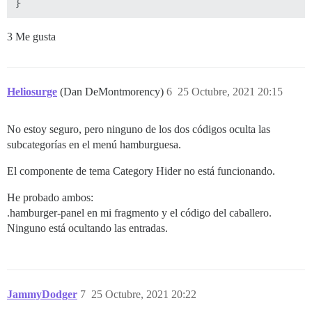
3 Me gusta
Heliosurge
(Dan DeMontmorency)
6
25 Octubre, 2021 20:15
No estoy seguro, pero ninguno de los dos códigos oculta las
subcategorías en el menú hamburguesa.
El componente de tema Category Hider no está funcionando.
He probado ambos:
.hamburger-panel en mi fragmento y el código del caballero.
Ninguno está ocultando las entradas.
JammyDodger
7
25 Octubre, 2021 20:22