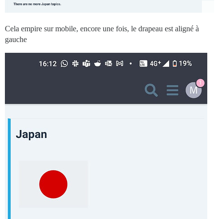
Cela empire sur mobile, encore une fois, le drapeau est aligné à
gauche