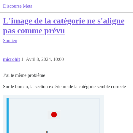
Discourse Meta
L'image de la catégorie ne s'aligne
pas comme prévu
Soutien
microhit
1
Avril 8, 2024, 10:00
J’ai le même problème
Sur le bureau, la section extérieure de la catégorie semble correcte