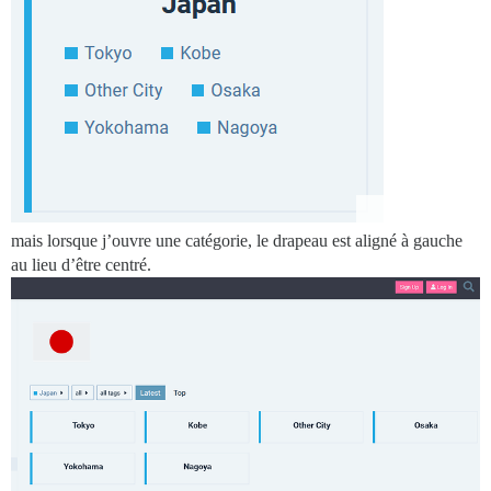
mais lorsque j’ouvre une catégorie, le drapeau est aligné à gauche
au lieu d’être centré.