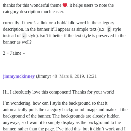
thanks for this wonderful theme
, it helps users to note the
category description much easier.
currently if there’s a link or a bold/italic word in the category
description, in the banner it’ll appear as simple text (e.x.
p
style
instead of
a
style). isn’t it better if the text style is preserved in the
banner as well?
2 « J'aime »
jimmymckinney
(Jimmy)
48
Mars 9, 2019, 12:21
Hi, I absolutely love this component! Thanks for your work!
I’m wondering, how can I style the background so that it
automatically pulls the category background image and makes it the
background of the banner. The backgrounds are already hidden
anyways, so I want it to simply display as the background to the
banner, rather than the page. I’ve tried this, but it didn’t work and I