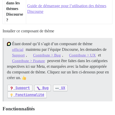
dans les
Guide de démarrage pour l’utilisation des thèmes
thèmes
Discourse
Discourse
?
Installer ce composant de thème
Étant donné qu’il s’agit d’un composant de thème
maintenu par l’équipe Discourse, les demandes de
official
,
,
et
Support
Contribute > Bug
Contribute > UX
peuvent être faites dans les catégories
Contribute > Feature
respectives ici sur Meta, et marquées avec la balise appropriée
du composant de thème. Cliquez sur un lien ci-dessous pour en
créer un.
Support
Bug
UX
Fonctionnalité
Fonctionnalités