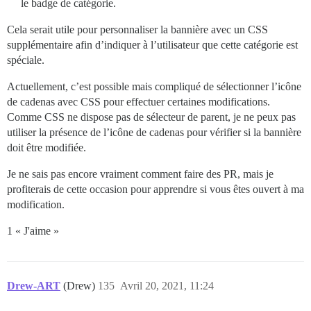
le badge de catégorie.
Cela serait utile pour personnaliser la bannière avec un CSS
supplémentaire afin d’indiquer à l’utilisateur que cette catégorie est
spéciale.
Actuellement, c’est possible mais compliqué de sélectionner l’icône
de cadenas avec CSS pour effectuer certaines modifications.
Comme CSS ne dispose pas de sélecteur de parent, je ne peux pas
utiliser la présence de l’icône de cadenas pour vérifier si la bannière
doit être modifiée.
Je ne sais pas encore vraiment comment faire des PR, mais je
profiterais de cette occasion pour apprendre si vous êtes ouvert à ma
modification.
1 « J'aime »
Drew-ART
(Drew)
135
Avril 20, 2021, 11:24