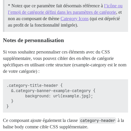
* Notez que ce paramètre fait désormais référence à
l’icône ou
l’emoji de catégorie défini dans les paramètres de catégorie
, et
non au composant de thème
Category Icons
(qui est déprécié
au profit de la fonctionnalité intégrée).
Notes de personnalisation
Si vous souhaitez personnaliser ces éléments avec du CSS
supplémentaire, vous pouvez cibler des en-têtes de catégorie
spécifiques en utilisant cette structure (example-category est le nom
de votre catégorie) :
.category-title-header {

  &.category-banner-example-category {

        background: url(example.jpg);

  }

Ce composant ajoute également la classe
category-header
à la
balise body comme cible CSS supplémentaire.