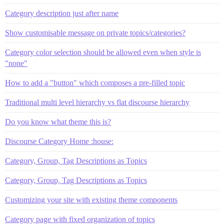
Category description just after name
Show customisable message on private topics/categories?
Category color selection should be allowed even when style is
"none"
How to add a "button" which composes a pre-filled topic
Traditional multi level hierarchy vs flat discourse hierarchy
Do you know what theme this is?
Discourse Category Home :house:
Category, Group, Tag Descriptions as Topics
Category, Group, Tag Descriptions as Topics
Customizing your site with existing theme components
Category page with fixed organization of topics