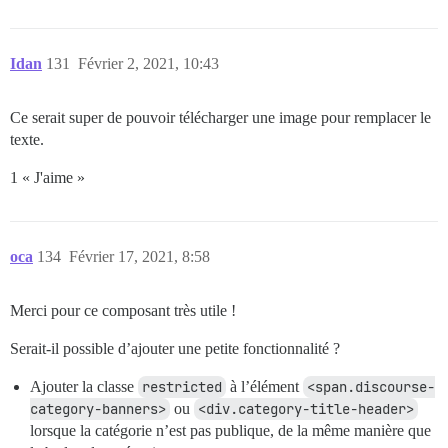
Idan
131
Février 2, 2021, 10:43
Ce serait super de pouvoir télécharger une image pour remplacer le
texte.
1 « J'aime »
oca
134
Février 17, 2021, 8:58
Merci pour ce composant très utile !
Serait-il possible d’ajouter une petite fonctionnalité ?
Ajouter la classe
restricted
à l’élément
<span.discourse-
category-banners>
ou
<div.category-title-header>
lorsque la catégorie n’est pas publique, de la même manière que