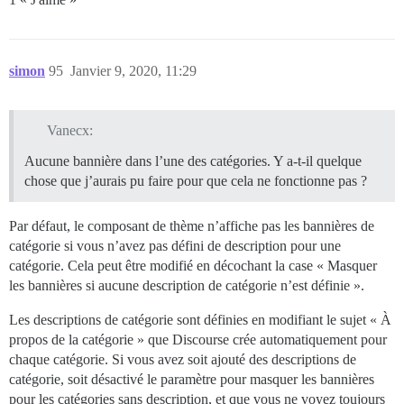
simon
95
Janvier 9, 2020, 11:29
Vanecx:
Aucune bannière dans l’une des catégories. Y a-t-il quelque
chose que j’aurais pu faire pour que cela ne fonctionne pas ?
Par défaut, le composant de thème n’affiche pas les bannières de
catégorie si vous n’avez pas défini de description pour une
catégorie. Cela peut être modifié en décochant la case « Masquer
les bannières si aucune description de catégorie n’est définie ».
Les descriptions de catégorie sont définies en modifiant le sujet « À
propos de la catégorie » que Discourse crée automatiquement pour
chaque catégorie. Si vous avez soit ajouté des descriptions de
catégorie, soit désactivé le paramètre pour masquer les bannières
pour les catégories sans description, et que vous ne voyez toujours