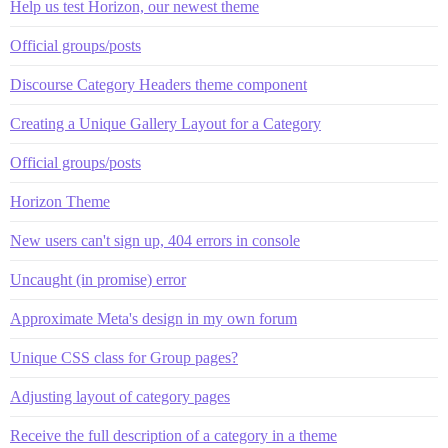
Help us test Horizon, our newest theme
Official groups/posts
Discourse Category Headers theme component
Creating a Unique Gallery Layout for a Category
Official groups/posts
Horizon Theme
New users can't sign up, 404 errors in console
Uncaught (in promise) error
Approximate Meta's design in my own forum
Unique CSS class for Group pages?
Adjusting layout of category pages
Receive the full description of a category in a theme