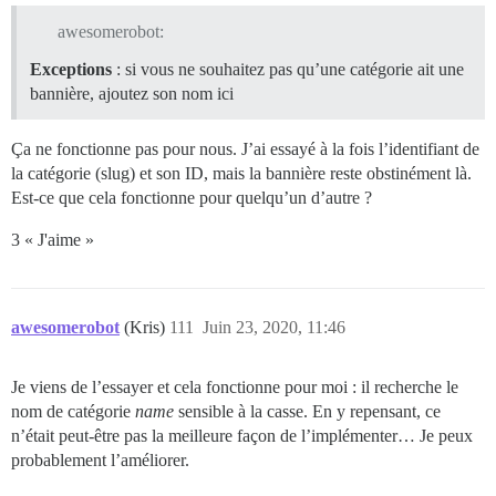
awesomerobot:
Exceptions
: si vous ne souhaitez pas qu’une catégorie ait une
bannière, ajoutez son nom ici
Ça ne fonctionne pas pour nous. J’ai essayé à la fois l’identifiant de
la catégorie (slug) et son ID, mais la bannière reste obstinément là.
Est-ce que cela fonctionne pour quelqu’un d’autre ?
3 « J'aime »
awesomerobot
(Kris)
111
Juin 23, 2020, 11:46
Je viens de l’essayer et cela fonctionne pour moi : il recherche le
nom de catégorie
name
sensible à la casse. En y repensant, ce
n’était peut-être pas la meilleure façon de l’implémenter… Je peux
probablement l’améliorer.