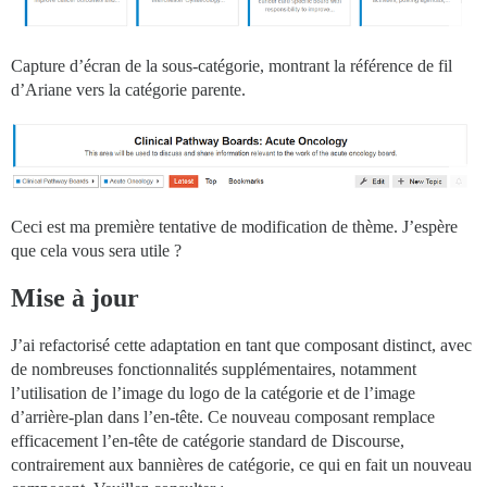
Capture d’écran de la sous-catégorie, montrant la référence de fil
d’Ariane vers la catégorie parente.
Ceci est ma première tentative de modification de thème. J’espère
que cela vous sera utile ?
Mise à jour
J’ai refactorisé cette adaptation en tant que composant distinct, avec
de nombreuses fonctionnalités supplémentaires, notamment
l’utilisation de l’image du logo de la catégorie et de l’image
d’arrière-plan dans l’en-tête. Ce nouveau composant remplace
efficacement l’en-tête de catégorie standard de Discourse,
contrairement aux bannières de catégorie, ce qui en fait un nouveau