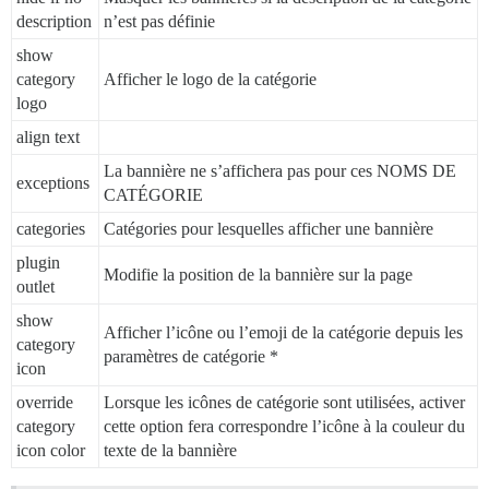
description
n’est pas définie
show
category
Afficher le logo de la catégorie
logo
align text
La bannière ne s’affichera pas pour ces NOMS DE
exceptions
CATÉGORIE
categories
Catégories pour lesquelles afficher une bannière
plugin
Modifie la position de la bannière sur la page
outlet
show
Afficher l’icône ou l’emoji de la catégorie depuis les
category
paramètres de catégorie *
icon
override
Lorsque les icônes de catégorie sont utilisées, activer
category
cette option fera correspondre l’icône à la couleur du
icon color
texte de la bannière