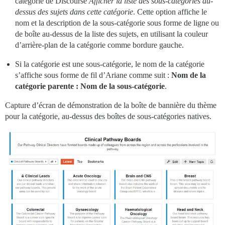
catégorie de Discourse
Afficher la liste des sous-catégories au-
dessus des sujets dans cette catégorie
. Cette option affiche le
nom et la description de la sous-catégorie sous forme de ligne ou
de boîte au-dessus de la liste des sujets, en utilisant la couleur
d’arrière-plan de la catégorie comme bordure gauche.
Si la catégorie est une sous-catégorie, le nom de la catégorie
s’affiche sous forme de fil d’Ariane comme suit :
Nom de la
catégorie parente : Nom de la sous-catégorie
.
Capture d’écran de démonstration de la boîte de bannière du thème
pour la catégorie, au-dessus des boîtes de sous-catégories natives.