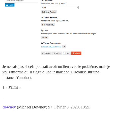
Je ne sais pas si cela pourrait avoir un lien avec le problème, mais je
vous informe qu’il s’agit d’une installation Discourse sur une
instance Yunohost.
1 « J'aime »
downey
(Michael Downey)
97
Février 5, 2020, 10:21