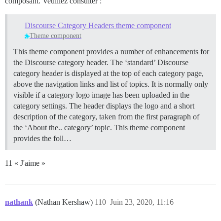
composant. Veuillez consulter :
Discourse Category Headers theme component
Theme component
This theme component provides a number of enhancements for
the Discourse category header. The ‘standard’ Discourse
category header is displayed at the top of each category page,
above the navigation links and list of topics. It is normally only
visible if a category logo image has been uploaded in the
category settings. The header displays the logo and a short
description of the category, taken from the first paragraph of
the ‘About the.. category’ topic.
This theme component
provides the foll…
11 « J'aime »
nathank
(Nathan Kershaw)
110
Juin 23, 2020, 11:16