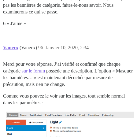
pas les bannières de catégorie, faites-le-nous savoir. Nous
examinerons ce qui se passe.
6 « J'aime »
Vanecx
(Vanecx)
96
Janvier 10, 2020, 2:34
Merci pour votre réponse. J’ai vérifié et confirmé que chaque
catégorie
sur le forum
possède une description. L’option « Masquer
les bannières… » est maintenant décochée par mesure de
précaution, mais rien ne change.
Comme vous pouvez le voir sur les images, tout semble normal
dans les paramètres :