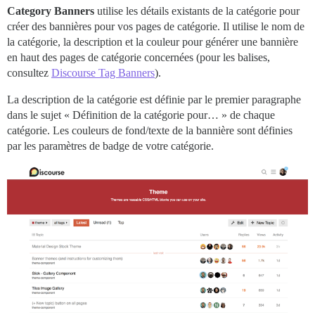
Category Banners
utilise les détails existants de la catégorie pour
créer des bannières pour vos pages de catégorie. Il utilise le nom de
la catégorie, la description et la couleur pour générer une bannière
en haut des pages de catégorie concernées (pour les balises,
consultez
Discourse Tag Banners
).
La description de la catégorie est définie par le premier paragraphe
dans le sujet « Définition de la catégorie pour… » de chaque
catégorie. Les couleurs de fond/texte de la bannière sont définies
par les paramètres de badge de votre catégorie.