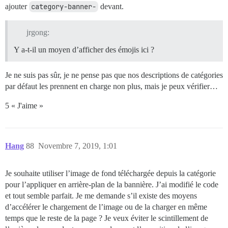
ajouter
category-banner-
devant.
jrgong:
Y a-t-il un moyen d’afficher des émojis ici ?
Je ne suis pas sûr, je ne pense pas que nos descriptions de catégories
par défaut les prennent en charge non plus, mais je peux vérifier…
5 « J'aime »
Hang
88
Novembre 7, 2019, 1:01
Je souhaite utiliser l’image de fond téléchargée depuis la catégorie
pour l’appliquer en arrière-plan de la bannière. J’ai modifié le code
et tout semble parfait. Je me demande s’il existe des moyens
d’accélérer le chargement de l’image ou de la charger en même
temps que le reste de la page ? Je veux éviter le scintillement de