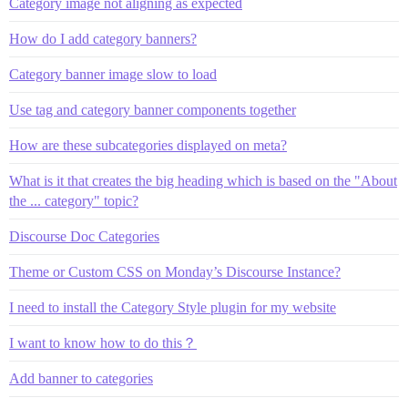
Category image not aligning as expected
How do I add category banners?
Category banner image slow to load
Use tag and category banner components together
How are these subcategories displayed on meta?
What is it that creates the big heading which is based on the "About
the ... category" topic?
Discourse Doc Categories
Theme or Custom CSS on Monday’s Discourse Instance?
I need to install the Category Style plugin for my website
I want to know how to do this？
Add banner to categories