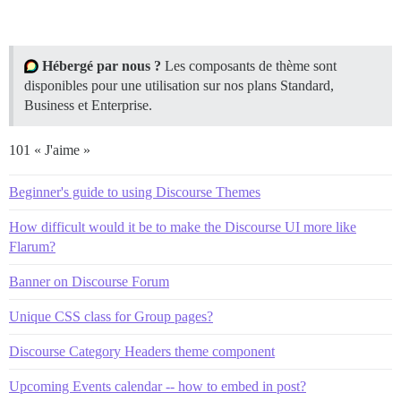
Hébergé par nous ?
Les composants de thème sont
disponibles pour une utilisation sur nos plans Standard,
Business et Enterprise.
101 « J'aime »
Beginner's guide to using Discourse Themes
How difficult would it be to make the Discourse UI more like
Flarum?
Banner on Discourse Forum
Unique CSS class for Group pages?
Discourse Category Headers theme component
Upcoming Events calendar -- how to embed in post?