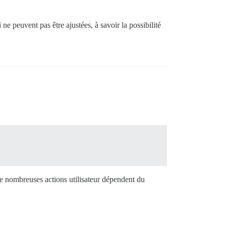
ne peuvent pas être ajustées, à savoir la possibilité
de nombreuses actions utilisateur dépendent du