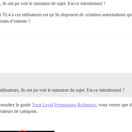
 ils ont pu voir le minuteur de sujet. Est-ce intentionnel ?
TL4 à ces utilisateurs est qu’ils disposent de certaines autorisations qui 
errain d’entente ?
lisateurs, ils ont pu voir le minuteur du sujet. Est-ce intentionnel ?
onsultez le guide
Trust Level Permissions Reference
, vous verrez que 
rateurs de catégorie.