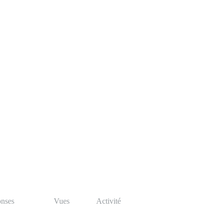
nses
Vues
Activité