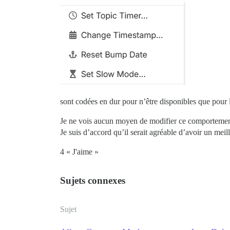
sont codées en dur pour n’être disponibles que pour l
Je ne vois aucun moyen de modifier ce comportement 
Je suis d’accord qu’il serait agréable d’avoir un meill
4 « J'aime »
Sujets connexes
Sujet