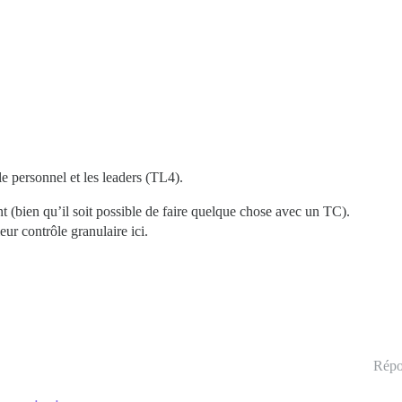
e personnel et les leaders (TL4).
(bien qu’il soit possible de faire quelque chose avec un TC).
eur contrôle granulaire ici.
Répo